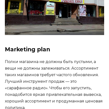
Marketing plan
Полки магазина не должны быть пустыми, а
вещи не должны залеживаться. Ассортимент
таких магазинов требует частого обновления.
Лучший инструмент продаж — это
«сарафанное радио». Чтобы его запустить,
понадобится яркая привлекательная вывеска,
хороший ассортимент и продуманная ценовая
политика.