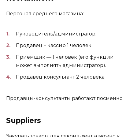
Персонал среднего магазина:
Руководитель/администратор.
Продавец – кассир 1 человек
Приемщик — 1 человек (его функции
может выполнять администратор).
Продавец консультант 2 человека.
Продавцы-консультанты работают посменно.
Suppliers
Закупать товары для секонд-хенда можно у