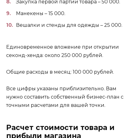
Закупка первой партии товара – 50 000.
Манекены – 15 000.
Вешалки и стенды для одежды – 25 000.
Единовременное вложение при открытии
секонд-хенда: около 250 000 рублей.
Общие расходы в месяц: 100 000 рублей.
Все цифры указаны приблизительно. Вам
нужно составить собственный бизнес-план с
точными расчетами для вашей точки.
Расчет стоимости товара и
прибыли магазина