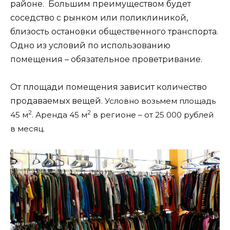
районе. Большим преимуществом будет
соседство с рынком или поликлиникой,
близость остановки общественного транспорта.
Одно из условий по использованию
помещения – обязательное проветривание.
От площади помещения зависит количество
продаваемых вещей.
Условно возьмем площадь
2
2
45 м
. Аренда 45 м
в регионе – от 25 000 рублей
в месяц.