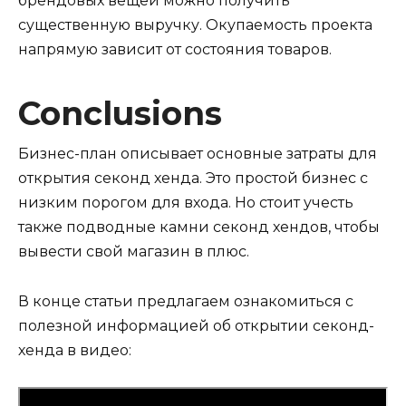
брендовых вещей можно получить
существенную выручку. Окупаемость проекта
напрямую зависит от состояния товаров.
Conclusions
Бизнес-план описывает основные затраты для
открытия секонд хенда. Это простой бизнес с
низким порогом для входа. Но стоит учесть
также подводные камни секонд хендов, чтобы
вывести свой магазин в плюс.
В конце статьи предлагаем ознакомиться с
полезной информацией об открытии секонд-
хенда в видео: