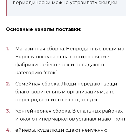
периодически можно устраивать скидки.
Основные каналы поставки:
Магазинная сборка. Непроданные вещи из
Европы поступают на сортировочные
фабрики за бесценок и попадают в
категорию “сток”.
Семейная сборка. Люди передают вещи
благотворительным организациям, а те
перепродают их в секонд хенды.
Контейнерная сборка. В спальных районах
и около гипермаркетов устанавливают конт
ейнеры, куда люди сдают ненужную