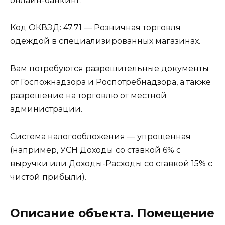
онлайн-банкинг.
Код ОКВЭД: 47.71 — Розничная торговля
одеждой в специализированных магазинах.
Вам потребуются разрешительные документы
от Госпожнадзора и Роспотребнадзора, а также
разрешение на торговлю от местной
администрации.
Система налогообложения — упрощенная
(например, УСН Доходы со ставкой 6% с
выручки или Доходы-Расходы со ставкой 15% с
чистой прибыли).
Описание объекта. Помещение