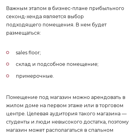
Важным этапом в бизнес-плане прибыльного
секонд-хенда является выбор
подходящего помещения. В нем будет
размещаться:
sales floor;
склад и подсобное помещение;
примерочные.
Помещение под магазин можно арендовать в
жилом доме на первом этаже или в торговом
центре. Целевая аудитория такого магазина —
студенты и люди невысокого достатка, поэтому
магазин может располагаться в спальном