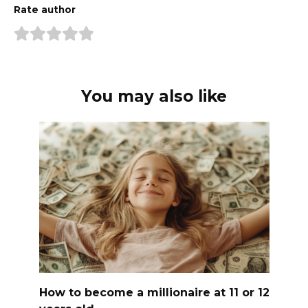
Rate author
You may also like
How to become a millionaire at 11 or 12