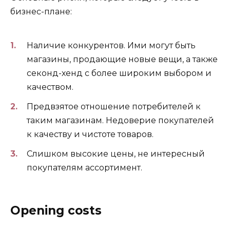
бизнес-плане:
Наличие конкурентов. Ими могут быть
магазины, продающие новые вещи, а также
секонд-хенд с более широким выбором и
качеством.
Предвзятое отношение потребителей к
таким магазинам. Недоверие покупателей
к качеству и чистоте товаров.
Слишком высокие цены, не интересный
покупателям ассортимент.
Opening costs