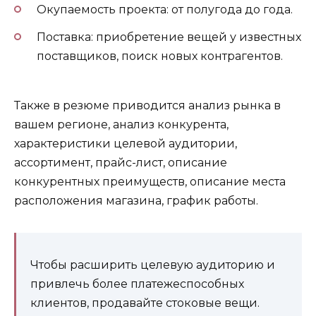
Окупаемость проекта: от полугода до года.
Поставка: приобретение вещей у известных
поставщиков, поиск новых контрагентов.
Также в резюме приводится анализ рынка в
вашем регионе, анализ конкурента,
характеристики целевой аудитории,
ассортимент, прайс-лист, описание
конкурентных преимуществ, описание места
расположения магазина, график работы.
Чтобы расширить целевую аудиторию и
привлечь более платежеспособных
клиентов, продавайте стоковые вещи.