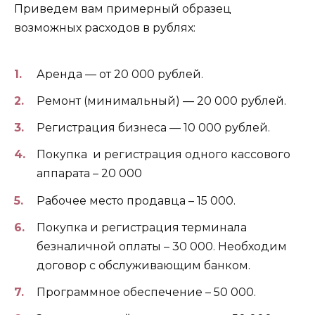
Приведем вам примерный образец
возможных расходов в рублях:
Аренда — от 20 000 рублей.
Ремонт (минимальный) — 20 000 рублей.
Регистрация бизнеса — 10 000 рублей.
Покупка и регистрация одного кассового
аппарата – 20 000
Рабочее место продавца – 15 000.
Покупка и регистрация терминала
безналичной оплаты – 30 000. Необходим
договор с обслуживающим банком.
Программное обеспечение – 50 000.