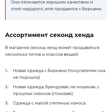
Они отличаются хорошим качеством и
стоят недорого, хотя продаются с бирками.
Ассортимент секонд хенда
В магазине секонд-хенд может продаваться
несколько типов и классов вещей:
Новая одежда с бирками (покупателям она
не подошла)
Новая одежда, брендовая, не ношеная, с
прошлых сезонов (стоковая)
Одежда с малой степенью износа.