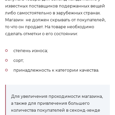
известных поставщиков подержанных вещей
либо самостоятельно в зарубежных странах.
Магазин не должен скрывать от покупателей,
то что он продает. На товаре необходимо
сделать отметки о его состоянии:
степень износа;
сорт;
принадлежность к категории качества.
Для увеличения проходимости магазина,
а также для привлечения большего
количества покупателей в секонд-хенде