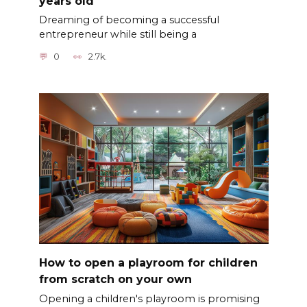
years old
Dreaming of becoming a successful
entrepreneur while still being a
0
2.7k.
How to open a playroom for children
from scratch on your own
Opening a children's playroom is promising