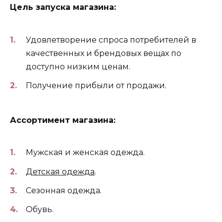
Цель запуска магазина:
Удовлетворение спроса потребителей в
качественных и брендовых вещах по
доступно низким ценам.
Получение прибыли от продажи.
Ассортимент магазина:
Мужская и женская одежда.
Детская одежда
.
Сезонная одежда.
Обувь.