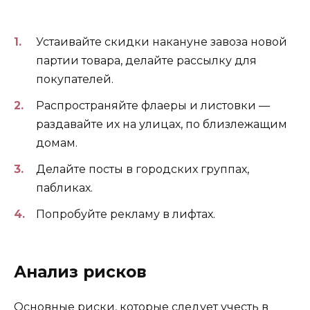
Устаивайте скидки накануне завоза новой
партии товара, делайте рассылку для
покупателей.
Распространяйте флаеры и листовки —
раздавайте их на улицах, по близлежащим
домам.
Делайте посты в городских группах,
пабликах.
Попробуйте рекламу в лифтах.
Анализ рисков
Основные риски, которые следует учесть в