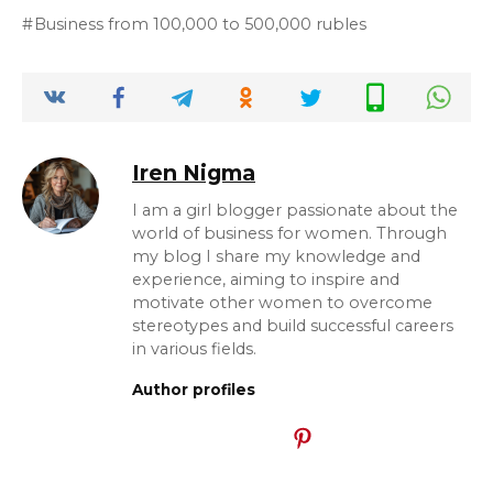
Business from 100,000 to 500,000 rubles
Iren Nigma
I am a girl blogger passionate about the
world of business for women. Through
my blog I share my knowledge and
experience, aiming to inspire and
motivate other women to overcome
stereotypes and build successful careers
in various fields.
Author profiles