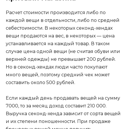
Расчет стоимости производится либо по
каждой вещи в отдельности, либо по средней
себестоимости. В некоторых секонд-хендах
вещи продаются на вес, в некоторых — цена
устанавливается на каждый товар. В таком
случае цена одной вещи (не считая обуви или
верхней одежды) не превышает 200 рублей.
Но в секонд-хендах люди часто покупают
много вещей, поэтому средний чек может
составить около 500 рублей.
Если каждый день продавать вещей на сумму
7000, то за месяц доход составит 210 000.
Выручка секонд-хенда зависит от сорта вещей
и их степени поношенности. При продаже