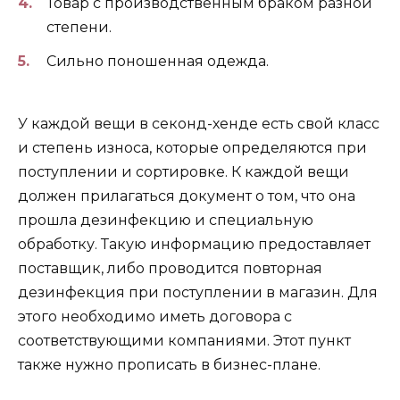
Товар с производственным браком разной
степени.
Сильно поношенная одежда.
У каждой вещи в секонд-хенде есть свой класс
и степень износа, которые определяются при
поступлении и сортировке. К каждой вещи
должен прилагаться документ о том, что она
прошла дезинфекцию и специальную
обработку. Такую информацию предоставляет
поставщик, либо проводится повторная
дезинфекция при поступлении в магазин. Для
этого необходимо иметь договора с
соответствующими компаниями. Этот пункт
также нужно прописать в бизнес-плане.