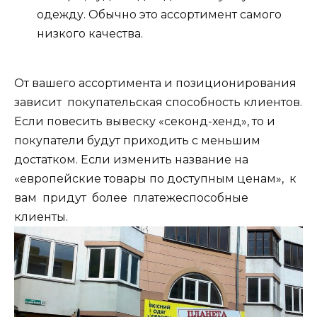
одежду. Обычно это ассортимент самого
низкого качества.
От вашего ассортимента и позиционирования
зависит покупательская способность клиентов.
Если повесить вывеску «секонд-хенд», то и
покупатели будут приходить с меньшим
достатком. Если изменить название на
«европейские товары по доступным ценам», к
вам придут более платежеспособные
клиенты.