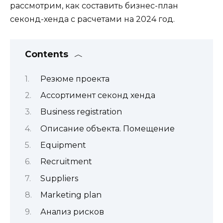
рассмотрим, как составить бизнес-план
секонд-хенда с расчетами на 2024 год.
Contents
Резюме проекта
Ассортимент секонд хенда
Business registration
Описание объекта. Помещение
Equipment
Recruitment
Suppliers
Marketing plan
Анализ рисков