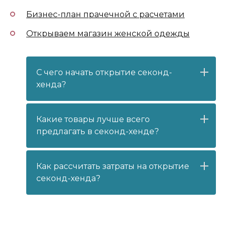
Бизнес-план прачечной с расчетами
Открываем магазин женской одежды
С чего начать открытие секонд-
хенда?
Какие товары лучше всего
предлагать в секонд-хенде?
Как рассчитать затраты на открытие
секонд-хенда?