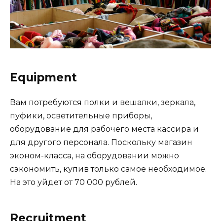
Equipment
Вам потребуются полки и вешалки, зеркала,
пуфики, осветительные приборы,
оборудование для рабочего места кассира и
для другого персонала. Поскольку магазин
эконом-класса, на оборудовании можно
сэкономить, купив только самое необходимое.
На это уйдет от 70 000 рублей.
Recruitment