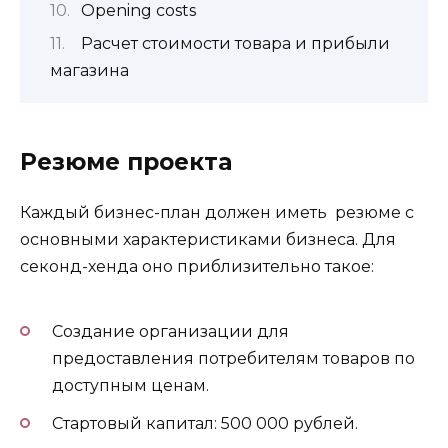
Opening costs
Расчет стоимости товара и прибыли
магазина
Резюме проекта
Каждый бизнес-план должен иметь резюме с
основными характеристиками бизнеса. Для
секонд-хенда оно приблизительно такое:
Создание организации для
предоставления потребителям товаров по
доступным ценам.
Стартовый капитал: 500 000 рублей.