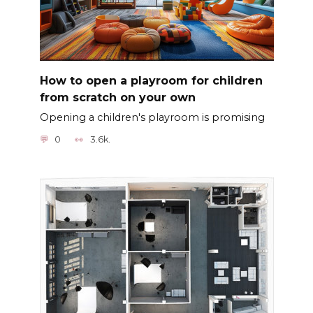
How to open a playroom for children
from scratch on your own
Opening a children's playroom is promising
0
3.6k.