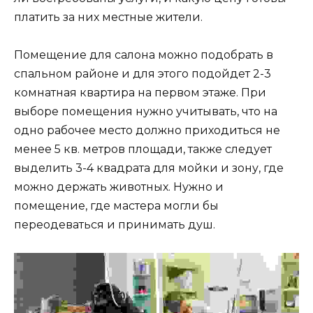
платить за них местные жители.
Помещение для салона можно подобрать в
спальном районе и для этого подойдет 2-3
комнатная квартира на первом этаже. При
выборе помещения нужно учитывать, что на
одно рабочее место должно приходиться не
менее 5 кв. метров площади, также следует
выделить 3-4 квадрата для мойки и зону, где
можно держать животных. Нужно и
помещение, где мастера могли бы
переодеваться и принимать душ.