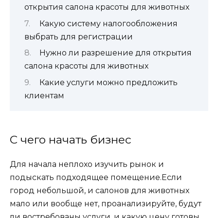
открытия салона красоты для животных
Какую систему налогообложения
выбрать для регистрации
Нужно ли разрешение для открытия
салона красоты для животных
Какие услуги можно предложить
клиентам
С чего начать бизнес
Для начала неплохо изучить рынок и
подыскать подходящее помещение.Если
город небольшой, и салонов для животных
мало или вообще нет, проанализируйте, будут
ли востребованы услуги, и какую цену готовы