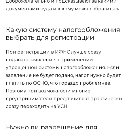
доброжелательно и подсказывают за какими
документами куда и к кому можно обратиться.
Какую систему налогообложения
выбрать для регистрации
При регистрации в ИФНС лучше сразу
подавать заявление о применении
упрощенной системы налогообложения. Если
заявление не будет подано, налог нужно будет
платить по ОСНО, что гораздо проблемнее.
Поэтому при возможности многие
предприниматели предпочитают практически
сразу переходить на УСН.
Нужно ли разрешение для