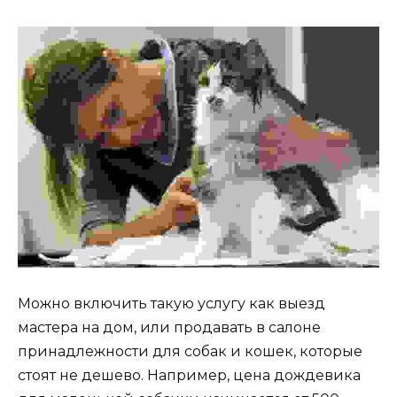
Можно включить такую услугу как выезд
мастера на дом, или продавать в салоне
принадлежности для собак и кошек, которые
стоят не дешево. Например, цена дождевика