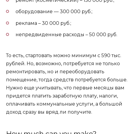
ремонт (косметический) – 150 000 руб.;
оборудование — 300 000 руб.;
реклама – 30 000 руб.;
непредвиденные расходы – 50 000 руб.
То есть, стартовать можно минимум с 590 тыс.
рублей. Но, возможно, потребуется не только
ремонтировать, но и переоборудовать
помещение, тогда средств потребуется больше.
Нужно еще учитывать, что первые месяцы вам
придется платить заработную плату, налоги,
оплачивать коммунальные услуги, а большой
доход сразу вы вряд ли получите.
How much can you make?