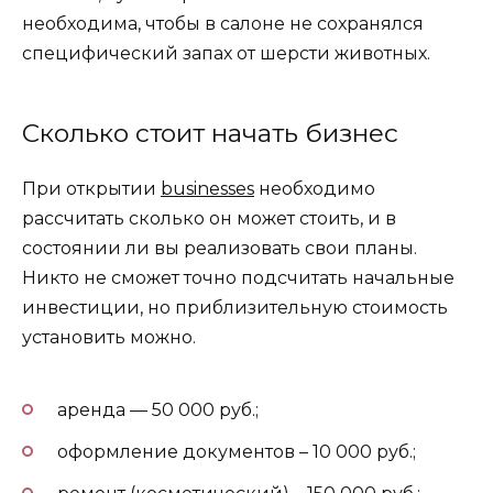
необходима, чтобы в салоне не сохранялся
специфический запах от шерсти животных.
Сколько стоит начать бизнес
При открытии
businesses
необходимо
рассчитать сколько он может стоить, и в
состоянии ли вы реализовать свои планы.
Никто не сможет точно подсчитать начальные
инвестиции, но приблизительную стоимость
установить можно.
аренда — 50 000 руб.;
оформление документов – 10 000 руб.;