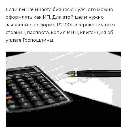
Если вы начинаете бизнес с нуля. его можно
оформлять как ИП. Для этой цели нужно
заявление по форме
Р21001,
ксерокопия всех
страниц паспорта, копия ИНН, квитанция об
уплате Госпошлины.