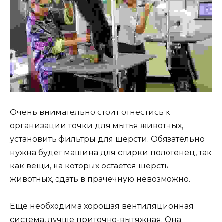
Очень внимательно стоит отнестись к
организации точки для мытья животных,
установить фильтры для шерсти. Обязательно
нужна будет машина для стирки полотенец, так
как вещи, на которых остается шерсть
животных, сдать в прачечную невозможно.
Еще необходима хорошая вентиляционная
система, лучше приточно-вытяжная. Она