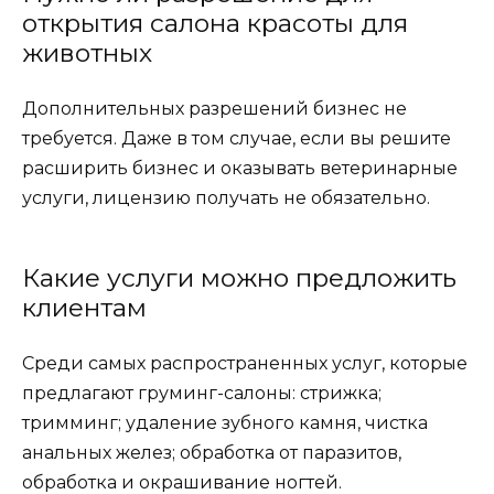
открытия салона красоты для
животных
Дополнительных разрешений бизнес не
требуется. Даже в том случае, если вы решите
расширить бизнес и оказывать ветеринарные
услуги, лицензию получать не обязательно.
Какие услуги можно предложить
клиентам
Среди самых распространенных услуг, которые
предлагают груминг-салоны: стрижка;
тримминг; удаление зубного камня, чистка
анальных желез; обработка от паразитов,
обработка и окрашивание ногтей.