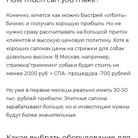
Конечно, хочется как можно быстрей «отбить»
бизнес и получать хорошую прибыль. Но не
нужно сразу рассчитывать на большой приток
клиентов и высокую ценовую политику. Хотя в
хороших салонах цены на стрижки для собак
довольно высоки. В Москве, например,
стрижка/ тримминг собаки будет стоить не
менее 2000 руб. + СПА- процедура -700 рублей.
Но уже в первые месяцы реально иметь 30-50
тыс. рублей прибыли. Элитные салоны
зарабатывают больше, но и инвестиции нужны
будут более значительные.
Какое выбрать оборудование для