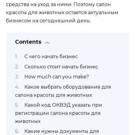
средства на уход за ними. Поэтому салон
красоты для животных остается актуальным
бизнесом на сегодняшний день.
Contents
С чего начать бизнес
Сколько стоит начать бизнес
How much can you make?
Какое выбрать оборудование для
салона красоты для животных
Какой код ОКВЭД указать при
регистрации салона красоты для
животных
Какие нужны документы для