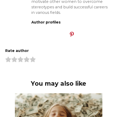
motivate other women to overcome
stereotypes and build successful careers
in various fields.
Author profiles
Rate author
You may also like