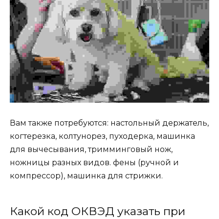
Вам также потребуются: настольный держатель,
когтерезка, колтунорез, пуходерка, машинка
для вычесывания, тримминговый нож,
ножницы разных видов. фены (ручной и
компрессор), машинка для стрижки.
Какой код ОКВЭД указать при