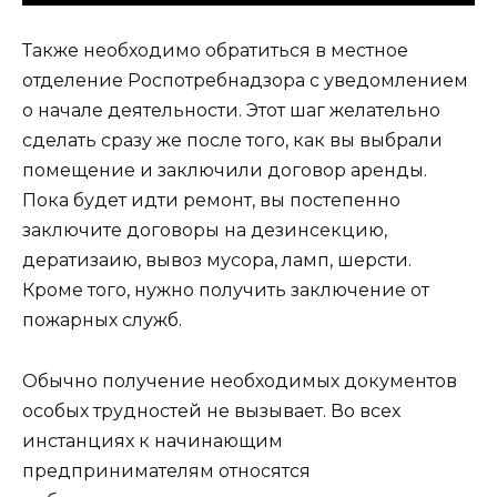
Также необходимо обратиться в местное
отделение Роспотребнадзора с уведомлением
о начале деятельности. Этот шаг желательно
сделать сразу же после того, как вы выбрали
помещение и заключили договор аренды.
Пока будет идти ремонт, вы постепенно
заключите договоры на дезинсекцию,
дератизаию, вывоз мусора, ламп, шерсти.
Кроме того, нужно получить заключение от
пожарных служб.
Обычно получение необходимых документов
особых трудностей не вызывает. Во всех
инстанциях к начинающим
предпринимателям относятся