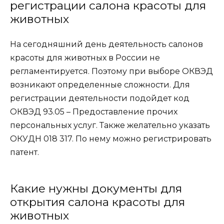
регистрации салона красоты для
животных
На сегодняшний день деятельность салонов
красоты для животных в России не
регламентируется. Поэтому при выборе ОКВЭД
возникают определенные сложности. Для
регистрации деятельности подойдет код
ОКВЭД 93.05 – Предоставление прочих
персональных услуг. Также желательно указать
ОКУДН 018 317. По нему можно регистрировать
патент.
Какие нужны документы для
открытия салона красоты для
животных