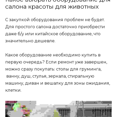
салона красоты для животных
С закупкой оборудования проблем не будет.
Для простого салона достаточно приобрести
даже б/у или китайское оборудование, что
значительно дешевле.
Какое оборудование необходимо купить в
первую очередь? Если ремонт уже завершен,
можно сразу покупать: столы для груминга,
ванну, душ, стулья, зеркала, стиральную
машину, диван и вешалку для зоны ожидания,
клетки.