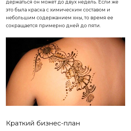
держаться он может до двух недель. Если же
это была краска с химическим составом и
небольшим содержанием хны, то время ее
сокращается примерно дней до пяти.
Краткий бизнес-план