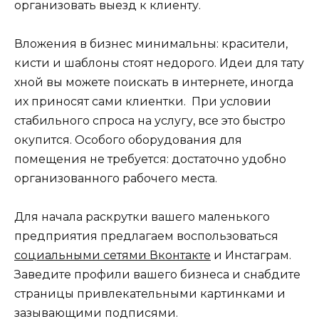
организовать выезд к клиенту.
Вложения в бизнес минимальны: красители,
кисти и шаблоны стоят недорого. Идеи для тату
хной вы можете поискать в интернете, иногда
их приносят сами клиентки. При условии
стабильного спроса на услугу, все это быстро
окупится. Особого оборудования для
помещения не требуется: достаточно удобно
организованного рабочего места.
Для начала раскрутки вашего маленького
предприятия предлагаем воспользоваться
социальными сетями Вконтакте
и Инстаграм.
Заведите профили вашего бизнеса и снабдите
страницы привлекательными картинками и
зазывающими подписями.