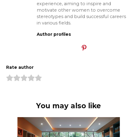
experience, aiming to inspire and
motivate other women to overcome
stereotypes and build successful careers
in various fields.
Author profiles
Rate author
You may also like