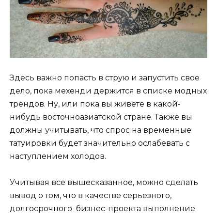
Здесь важно попасть в струю и запустить свое
дело, пока мехенди держится в списке модных
трендов. Ну, или пока вы живете в какой-
нибудь восточноазиатской стране. Также вы
должны учитывать, что спрос на временные
татуировки будет значительно ослабевать с
наступлением холодов.
Учитывая все вышесказанное, можно сделать
вывод о том, что в качестве серьезного,
долгосрочного бизнес-проекта выполнение