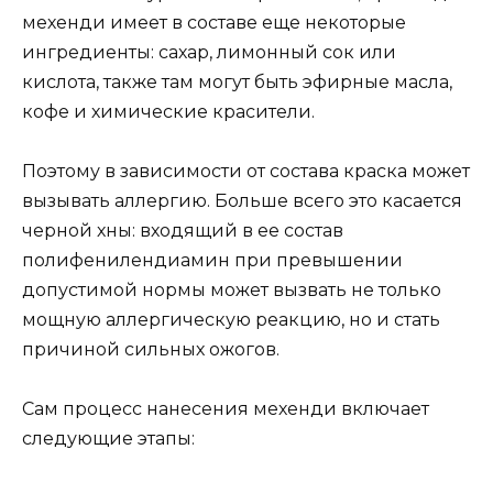
мехенди имеет в составе еще некоторые
ингредиенты: сахар, лимонный сок или
кислота, также там могут быть эфирные масла,
кофе и химические красители.
Поэтому в зависимости от состава краска может
вызывать аллергию. Больше всего это касается
черной хны: входящий в ее состав
полифенилендиамин при превышении
допустимой нормы может вызвать не только
мощную аллергическую реакцию, но и стать
причиной сильных ожогов.
Сам процесс нанесения мехенди включает
следующие этапы: