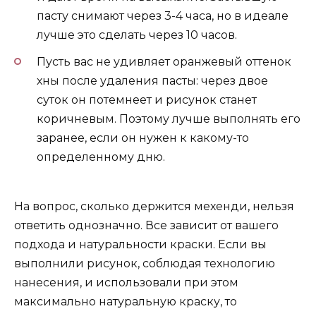
пасту снимают через 3-4 часа, но в идеале
лучше это сделать через 10 часов.
Пусть вас не удивляет оранжевый оттенок
хны после удаления пасты: через двое
суток он потемнеет и рисунок станет
коричневым. Поэтому лучше выполнять его
заранее, если он нужен к какому-то
определенному дню.
На вопрос, сколько держится мехенди, нельзя
ответить однозначно. Все зависит от вашего
подхода и натуральности краски. Если вы
выполнили рисунок, соблюдая технологию
нанесения, и использовали при этом
максимально натуральную краску, то