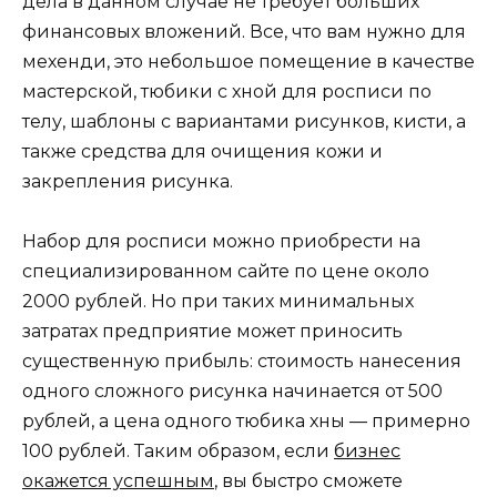
дела в данном случае не требует больших
финансовых вложений. Все, что вам нужно для
мехенди, это небольшое помещение в качестве
мастерской, тюбики с хной для росписи по
телу, шаблоны с вариантами рисунков, кисти, а
также средства для очищения кожи и
закрепления рисунка.
Набор для росписи можно приобрести на
специализированном сайте по цене около
2000 рублей. Но при таких минимальных
затратах предприятие может приносить
существенную прибыль: стоимость нанесения
одного сложного рисунка начинается от 500
рублей, а цена одного тюбика хны — примерно
100 рублей. Таким образом, если
бизнес
окажется успешным
, вы быстро сможете