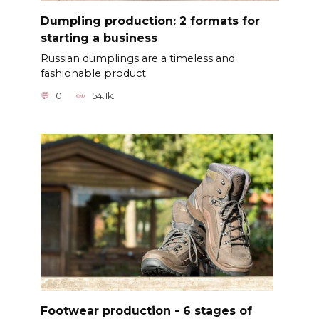
Dumpling production: 2 formats for
starting a business
Russian dumplings are a timeless and
fashionable product.
0
54.1k.
Footwear production - 6 stages of