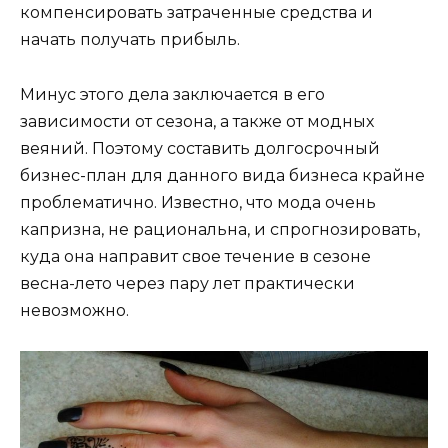
компенсировать затраченные средства и
начать получать прибыль.
Минус этого дела заключается в его
зависимости от сезона, а также от модных
веяний. Поэтому составить долгосрочный
бизнес-план для данного вида бизнеса крайне
проблематично. Известно, что мода очень
капризна, не рациональна, и спрогнозировать,
куда она направит свое течение в сезоне
весна-лето через пару лет практически
невозможно.