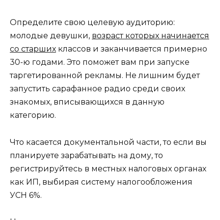
Определите свою целевую аудиторию:
молодые девушки,
возраст которых начинается
со старших
классов и заканчивается примерно
30-ю годами. Это поможет вам при запуске
таргетированной рекламы. Не лишним будет
запустить сарафанное радио среди своих
знакомых, вписывающихся в данную
категорию.
Что касается документальной части, то если вы
планируете зарабатывать на дому, то
регистрируйтесь в местных налоговых органах
как ИП, выбирая систему налогообложения
УСН 6%.