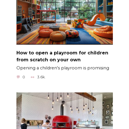
How to open a playroom for children
from scratch on your own
Opening a children's playroom is promising
0
3.6k.