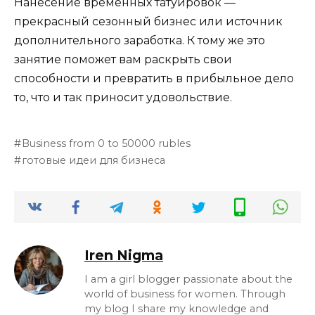
Нанесение временных татуировок —
прекрасный сезонный бизнес или источник
дополнительного заработка. К тому же это
занятие поможет вам раскрыть свои
способности и превратить в прибыльное дело
то, что и так приносит удовольствие.
Business from 0 to 50000 rubles
готовые идеи для бизнеса
Iren Nigma
I am a girl blogger passionate about the
world of business for women. Through
my blog I share my knowledge and