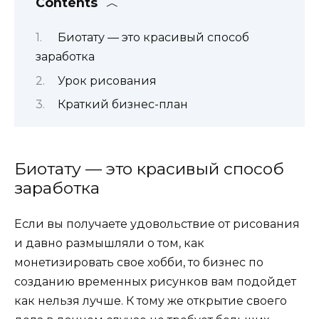
Contents
Биотату — это красивый способ
заработка
Урок рисования
Краткий бизнес-план
Биотату — это красивый способ
заработка
Если вы получаете удовольствие от рисования
и давно размышляли о том, как
монетизировать свое хобби, то бизнес по
созданию временных рисунков вам подойдет
как нельзя лучше. К тому же открытие своего