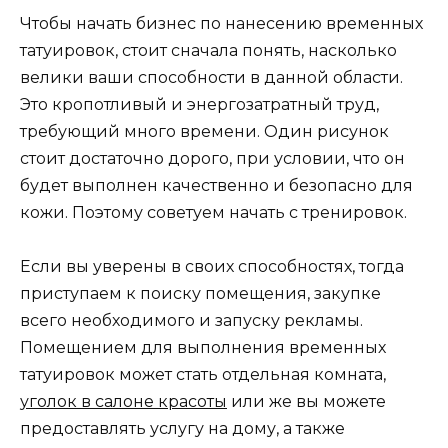
Чтобы начать бизнес по нанесению временных
татуировок, стоит сначала понять, насколько
велики ваши способности в данной области.
Это кропотливый и энергозатратный труд,
требующий много времени. Один рисунок
стоит достаточно дорого, при условии, что он
будет выполнен качественно и безопасно для
кожи. Поэтому советуем начать с тренировок.
Если вы уверены в своих способностях, тогда
приступаем к поиску помещения, закупке
всего необходимого и запуску рекламы.
Помещением для выполнения временных
татуировок может стать отдельная комната,
уголок в салоне красоты
или же вы можете
предоставлять услугу на дому, а также