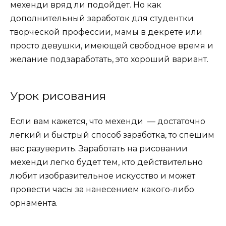
мехенди вряд ли подойдет. Но как
дополнительный заработок для студентки
творческой профессии, мамы в декрете или
просто девушки, имеющей свободное время и
желание подзаработать, это хороший вариант.
Урок рисования
Если вам кажется, что мехенди — достаточно
легкий и быстрый способ заработка, то спешим
вас разуверить. Заработать на рисовании
мехенди легко будет тем, кто действительно
любит изобразительное искусство и может
провести часы за нанесением какого-либо
орнамента.