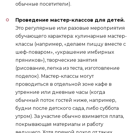
обычные посетители).
Проведение мастер-классов для детей.
Это регулярные или разовые мероприятия
обучающего характера: кулинарные мастер-
классы (например, «делаем пиццу вместе с
шеф-поваром», «украшение имбирных
пряников»), творческие занятия
(рисование, лепка из теста, изготовление
поделок). Мастер-классы могут
проводиться в отдельной зоне кафе в
утренние или дневные часы (когда
обычный поток гостей ниже, например,
будни после детского сада, либо суббота
утром). За участие обычно взимается плата,
покрывающая материалы и работу
ведущего. Хотя прямой доход от таких