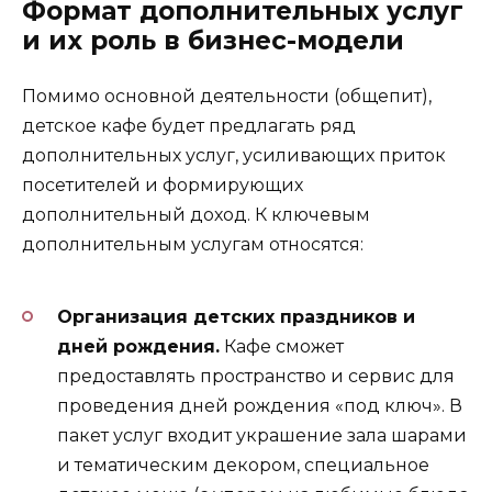
Формат дополнительных услуг
и их роль в бизнес-модели
Помимо основной деятельности (общепит),
детское кафе будет предлагать ряд
дополнительных услуг, усиливающих приток
посетителей и формирующих
дополнительный доход. К ключевым
дополнительным услугам относятся:
Организация детских праздников и
дней рождения.
Кафе сможет
предоставлять пространство и сервис для
проведения дней рождения «под ключ». В
пакет услуг входит украшение зала шарами
и тематическим декором, специальное