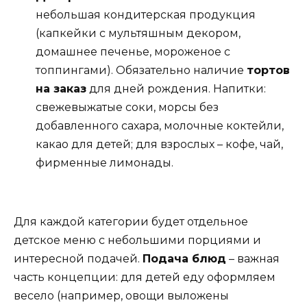
небольшая кондитерская продукция
(капкейки с мультяшным декором,
домашнее печенье, мороженое с
топпингами). Обязательно наличие
тортов
на заказ
для дней рождения. Напитки:
свежевыжатые соки, морсы без
добавленного сахара, молочные коктейли,
какао для детей; для взрослых – кофе, чай,
фирменные лимонады.
Для каждой категории будет отдельное
детское меню с небольшими порциями и
интересной подачей.
Подача блюд
– важная
часть концепции: для детей еду оформляем
весело (например, овощи выложены