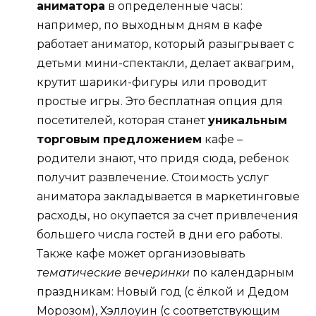
аниматора
в определенные часы:
например, по выходным дням в кафе
работает аниматор, который разыгрывает с
детьми мини-спектакли, делает аквагрим,
крутит шарики-фигуры или проводит
простые игры. Это бесплатная опция для
посетителей, которая станет
уникальным
торговым предложением
кафе –
родители знают, что придя сюда, ребенок
получит развлечение. Стоимость услуг
аниматора закладывается в маркетинговые
расходы, но окупается за счет привлечения
большего числа гостей в дни его работы.
Также кафе может организовывать
тематические вечеринки
по календарным
праздникам: Новый год (с ёлкой и Дедом
Морозом), Хэллоуин (с соответствующим