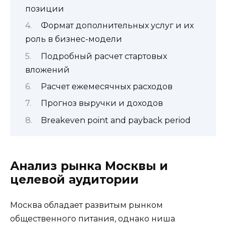
позиции
Формат дополнительных услуг и их
роль в бизнес-модели
Подробный расчет стартовых
вложений
Расчет ежемесячных расходов
Прогноз выручки и доходов
Breakeven point and payback period
Анализ рынка Москвы и
целевой аудитории
Москва обладает развитым рынком
общественного питания, однако ниша