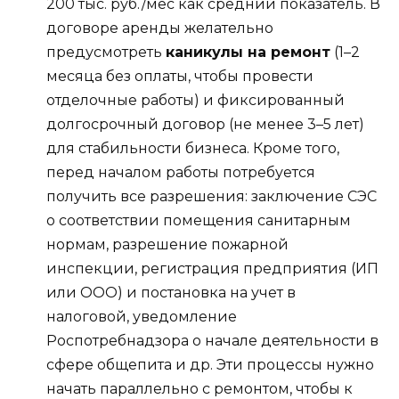
200 тыс. руб./мес как средний показатель. В
договоре аренды желательно
предусмотреть
каникулы на ремонт
(1–2
месяца без оплаты, чтобы провести
отделочные работы) и фиксированный
долгосрочный договор (не менее 3–5 лет)
для стабильности бизнеса. Кроме того,
перед началом работы потребуется
получить все разрешения: заключение СЭС
о соответствии помещения санитарным
нормам, разрешение пожарной
инспекции, регистрация предприятия (ИП
или ООО) и постановка на учет в
налоговой, уведомление
Роспотребнадзора о начале деятельности в
сфере общепита и др. Эти процессы нужно
начать параллельно с ремонтом, чтобы к