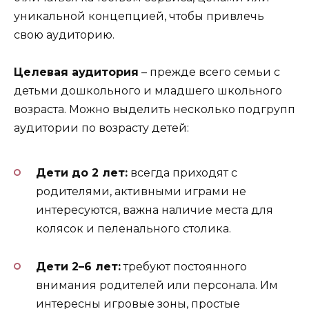
уникальной концепцией, чтобы привлечь
свою аудиторию.
Целевая аудитория
– прежде всего семьи с
детьми дошкольного и младшего школьного
возраста. Можно выделить несколько подгрупп
аудитории по возрасту детей:
Дети до 2 лет:
всегда приходят с
родителями, активными играми не
интересуются, важна наличие места для
колясок и пеленального столика.
Дети 2–6 лет:
требуют постоянного
внимания родителей или персонала. Им
интересны игровые зоны, простые