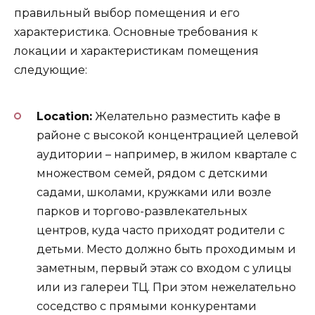
правильный выбор помещения и его
характеристика. Основные требования к
локации и характеристикам помещения
следующие:
Location:
Желательно разместить кафе в
районе с высокой концентрацией целевой
аудитории – например, в жилом квартале с
множеством семей, рядом с детскими
садами, школами, кружками или возле
парков и торгово-развлекательных
центров, куда часто приходят родители с
детьми. Место должно быть проходимым и
заметным, первый этаж со входом с улицы
или из галереи ТЦ. При этом нежелательно
соседство с прямыми конкурентами