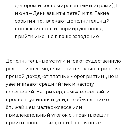
декором и костюмированными играми), 1
июня – День защиты детей и т.д. Такие
события привлекают дополнительный
поток клиентов и формируют повод
прийти именно в ваше заведение.
Дополнительные услуги играют существенную
роль в бизнес-модели: они не только приносят
прямой доход (от платных мероприятий), но и
увеличивают средний чек и частоту
посещений. Например, семья может зайти
просто поужинать и, увидев объявление о
ближайшем мастер-классе или
привлекательный уголок с играми, решит
прийти снова в выходной. Постоянные