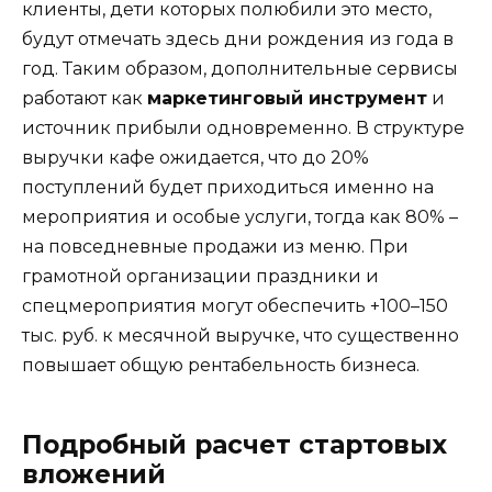
клиенты, дети которых полюбили это место,
будут отмечать здесь дни рождения из года в
год. Таким образом, дополнительные сервисы
работают как
маркетинговый инструмент
и
источник прибыли одновременно. В структуре
выручки кафе ожидается, что до 20%
поступлений будет приходиться именно на
мероприятия и особые услуги, тогда как 80% –
на повседневные продажи из меню. При
грамотной организации праздники и
спецмероприятия могут обеспечить +100–150
тыс. руб. к месячной выручке, что существенно
повышает общую рентабельность бизнеса.
Подробный расчет стартовых
вложений