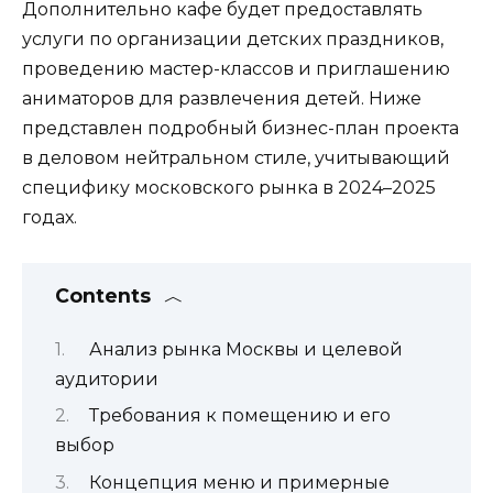
Дополнительно кафе будет предоставлять
услуги по организации детских праздников,
проведению мастер-классов и приглашению
аниматоров для развлечения детей. Ниже
представлен подробный бизнес-план проекта
в деловом нейтральном стиле, учитывающий
специфику московского рынка в 2024–2025
годах.
Contents
Анализ рынка Москвы и целевой
аудитории
Требования к помещению и его
выбор
Концепция меню и примерные