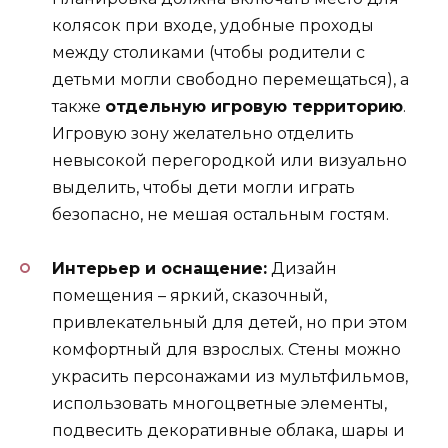
колясок при входе, удобные проходы
между столиками (чтобы родители с
детьми могли свободно перемещаться), а
также
отдельную игровую территорию
.
Игровую зону желательно отделить
невысокой перегородкой или визуально
выделить, чтобы дети могли играть
безопасно, не мешая остальным гостям.
Интерьер и оснащение:
Дизайн
помещения – яркий, сказочный,
привлекательный для детей, но при этом
комфортный для взрослых. Стены можно
украсить персонажами из мультфильмов,
использовать многоцветные элементы,
подвесить декоративные облака, шары и