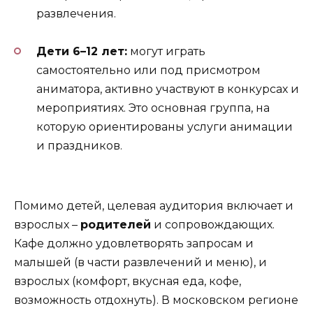
развлечения.
Дети 6–12 лет:
могут играть
самостоятельно или под присмотром
аниматора, активно участвуют в конкурсах и
мероприятиях. Это основная группа, на
которую ориентированы услуги анимации
и праздников.
Помимо детей, целевая аудитория включает и
взрослых –
родителей
и сопровождающих.
Кафе должно удовлетворять запросам и
малышей (в части развлечений и меню), и
взрослых (комфорт, вкусная еда, кофе,
возможность отдохнуть). В московском регионе