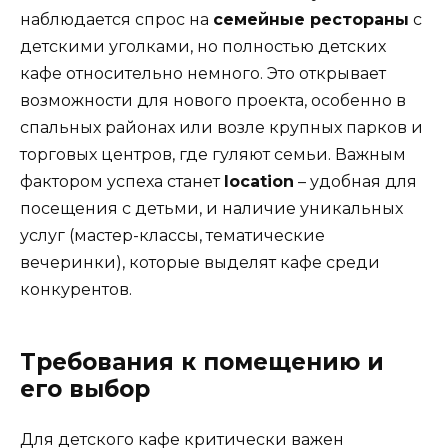
наблюдается спрос на
семейные рестораны
с
детскими уголками, но полностью детских
кафе относительно немного. Это открывает
возможности для нового проекта, особенно в
спальных районах или возле крупных парков и
торговых центров, где гуляют семьи. Важным
фактором успеха станет
location
– удобная для
посещения с детьми, и наличие уникальных
услуг (мастер-классы, тематические
вечеринки), которые выделят кафе среди
конкурентов.
Требования к помещению и
его выбор
Для детского кафе критически важен