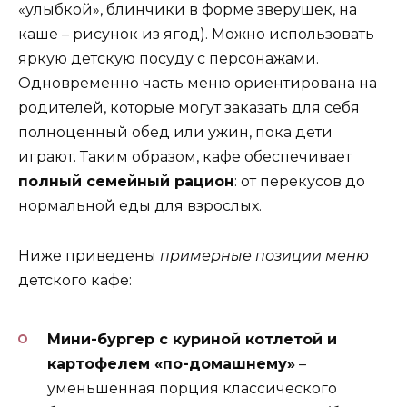
«улыбкой», блинчики в форме зверушек, на
каше – рисунок из ягод). Можно использовать
яркую детскую посуду с персонажами.
Одновременно часть меню ориентирована на
родителей, которые могут заказать для себя
полноценный обед или ужин, пока дети
играют. Таким образом, кафе обеспечивает
полный семейный рацион
: от перекусов до
нормальной еды для взрослых.
Ниже приведены
примерные позиции меню
детского кафе:
Мини-бургер с куриной котлетой и
картофелем «по-домашнему»
–
уменьшенная порция классического