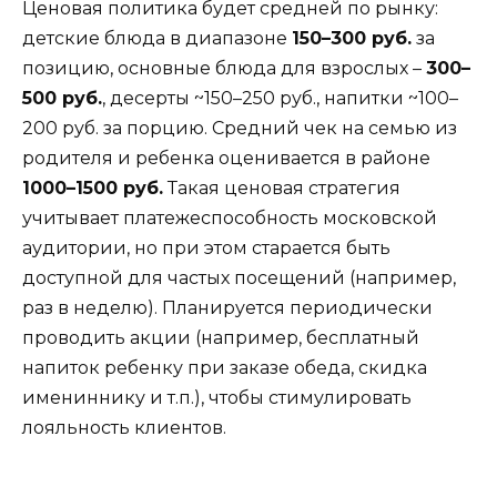
Ценовая политика будет средней по рынку:
детские блюда в диапазоне
150–300 руб.
за
позицию, основные блюда для взрослых –
300–
500 руб.
, десерты ~150–250 руб., напитки ~100–
200 руб. за порцию. Средний чек на семью из
родителя и ребенка оценивается в районе
1000–1500 руб.
Такая ценовая стратегия
учитывает платежеспособность московской
аудитории, но при этом старается быть
доступной для частых посещений (например,
раз в неделю). Планируется периодически
проводить акции (например, бесплатный
напиток ребенку при заказе обеда, скидка
имениннику и т.п.), чтобы стимулировать
лояльность клиентов.