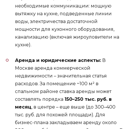
необходимые коммуникации: мощную
вытяжку на кухне, подведенные линии
воды, электричества достаточной
мощности для кухонного оборудования,
канализацию (включая жироуловители на
кухне).
Аренда и юридические аспекты:
В
Москве аренда коммерческой
недвижимости – значительная статья
расходов. За помещение ~100 м² в
спальном районе ставка аренды может
составлять порядка
150–250 тыс. руб. в
месяц
, в центре – еще выше (до 300–400
тыс. руб. для похожей площади). Для
бизнес-плана закладываем аренду около