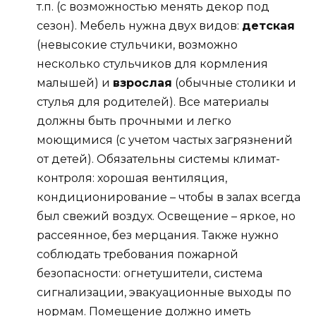
т.п. (с возможностью менять декор под
сезон). Мебель нужна двух видов:
детская
(невысокие стульчики, возможно
несколько стульчиков для кормления
малышей) и
взрослая
(обычные столики и
стулья для родителей). Все материалы
должны быть прочными и легко
моющимися (с учетом частых загрязнений
от детей). Обязательны системы климат-
контроля: хорошая вентиляция,
кондиционирование – чтобы в залах всегда
был свежий воздух​. Освещение – яркое, но
рассеянное, без мерцания. Также нужно
соблюдать требования пожарной
безопасности: огнетушители, система
сигнализации, эвакуационные выходы по
нормам. Помещение должно иметь