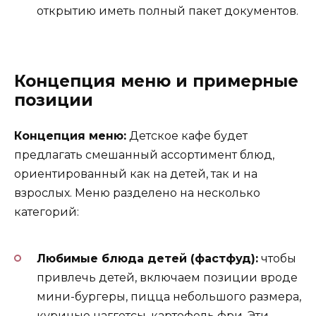
открытию иметь полный пакет документов.
Концепция меню и примерные
позиции
Концепция меню:
Детское кафе будет
предлагать смешанный ассортимент блюд,
ориентированный как на детей, так и на
взрослых. Меню разделено на несколько
категорий:
Любимые блюда детей (фастфуд):
чтобы
привлечь детей, включаем позиции вроде
мини-бургеры, пицца небольшого размера,
куриные наггетсы, картофель фри. Эти