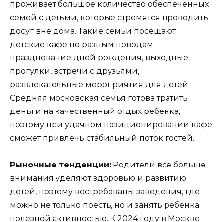
проживает большое количество обеспеченных
семей с детьми, которые стремятся проводить
досуг вне дома. Такие семьи посещают
детские кафе по разным поводам:
празднование дней рождения, выходные
прогулки, встречи с друзьями,
развлекательные мероприятия для детей.
Средняя московская семья готова тратить
деньги на качественный отдых ребенка,
поэтому при удачном позиционировании кафе
сможет привлечь стабильный поток гостей.
Рыночные тенденции:
Родители все больше
внимания уделяют здоровью и развитию
детей, поэтому востребованы заведения, где
можно не только поесть, но и занять ребенка
полезной активностью. К 2024 году в Москве