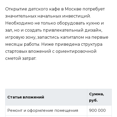
Открытие детского кафе в Москве потребует
значительных начальных инвестиций.
Необходимо не только оборудовать кухню и
зал, но и создать привлекательный дизайн,
игровую зону, запастись капиталом на первые
месяцы работы. Ниже приведена структура
стартовых вложений с ориентировочной
сметой затрат:
Сумма,
Статья вложений
руб.
Ремонт и оформление помещения
900 000