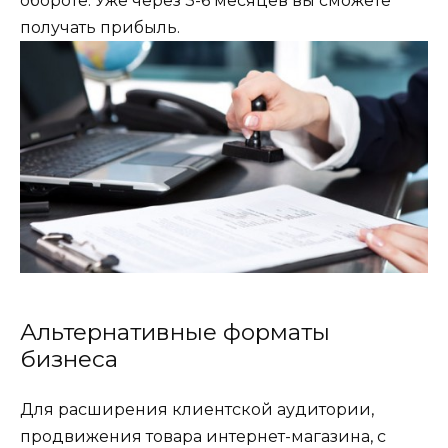
обороте. Уже через 3-6 месяцев вы сможете
получать прибыль.
Альтернативные форматы
бизнеса
Для расширения клиентской аудитории,
продвижения товара интернет-магазина, с