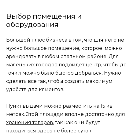
Выбор помещения и
оборудования
Большой плюс бизнеса в том, что для него не
нужно большое помещение, которое можно
арендовать в любом спальном районе. Для
маленьких городов подойдет центр, чтобы до
точки можно было быстро добраться. Нужно
сделать все так, чтобы создать максимум
удобств для клиентов.
Пункт выдачи можно разместить на 15 кв.
метрах. Этой площади вполне достаточно для
хранения товаров,
так как они будут
находиться здесь не более суток.