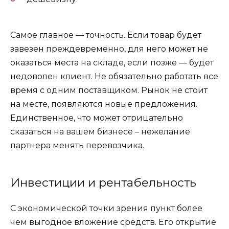
Самое главное — точность. Если товар будет
завезен преждевременно, для него может не
оказаться места на складе, если позже — будет
недоволен клиент. Не обязательно работать все
время с одним поставщиком. Рынок не стоит
на месте, появляются новые предложения.
Единственное, что может отрицательно
сказаться на вашем бизнесе – нежелание
партнера менять перевозчика.
Инвестиции и рентабельность
С экономической точки зрения пункт более
чем выгодное вложение средств. Его открытие