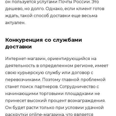
он пользуется услугами Почты России.
Это
дешево
,
но долго. Однако, если клиент готов
ждать, такой способ доставки еще весьма
актуален.
Конкуренция со службами
доставки
Интернет-магазин, ориентирующийся на
деятельность в определенном регионе, имеет
свою курьерскую службу или договор с
перевозчиками. Поэтому главной проблемой
станет поиск партнеров. Сотрудничество с
начинающими торговыми площадками не
принесет высокий процент вознаграждения.
Он будет расти только при условии удачной
раскрутки online-магазина, что является