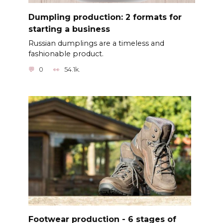
Dumpling production: 2 formats for
starting a business
Russian dumplings are a timeless and
fashionable product.
0
54.1k.
Footwear production - 6 stages of