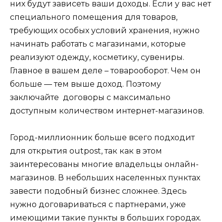
них будут зависеть ваши доходы. Если у вас нет
специального помещения для товаров,
требующих особых условий хранения, нужно
начинать работать с магазинами, которые
реализуют одежду, косметику, сувениры.
Главное в вашем деле – товарооборот. Чем он
больше — тем выше доход. Поэтому
заключайте договоры с максимально
доступным количеством интернет-магазинов.
Город-миллионник больше всего подходит
для открытия outpost, так как в этом
заинтересованы многие владельцы онлайн-
магазинов. В небольших населенных пунктах
завести подобный бизнес сложнее. Здесь
нужно договариваться с партнерами, уже
имеющими такие пункты в больших городах.