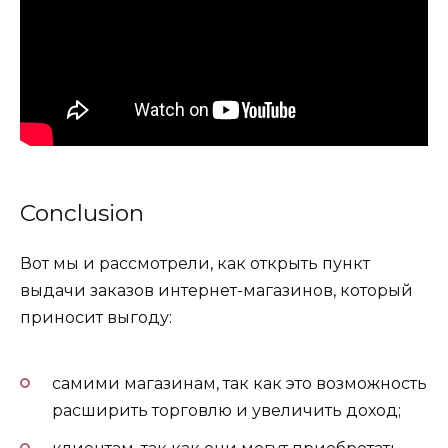
Conclusion
Вот мы и рассмотрели, как открыть пункт
выдачи заказов интернет-магазинов, который
приносит выгоду:
самими магазинам, так как это возможность
расширить торговлю и увеличить доход;