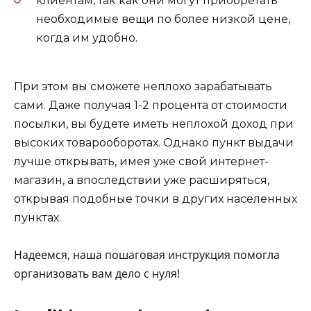
клиентам, так как они могут приобретать
необходимые вещи по более низкой цене,
когда им удобно.
При этом вы сможете неплохо зарабатывать
сами. Даже получая 1-2 процента от стоимости
посылки, вы будете иметь неплохой доход при
высоких товарооборотах. Однако пункт выдачи
лучше открывать, имея уже свой интернет-
магазин, а впоследствии уже расширяться,
открывая подобные точки в других населенных
пунктах.
Надеемся, наша пошаговая инструкция помогла
организовать вам дело с нуля!