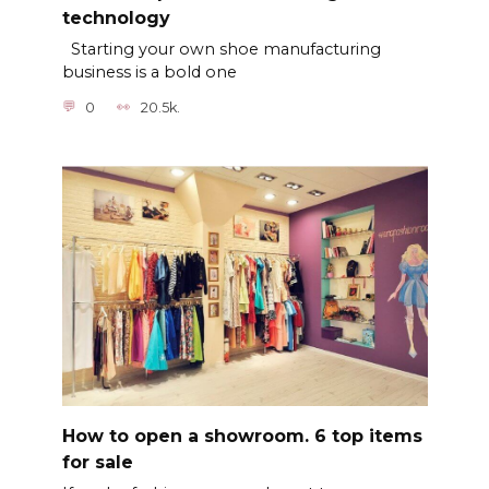
technology
Starting your own shoe manufacturing
business is a bold one
0
20.5k.
How to open a showroom. 6 top items
for sale