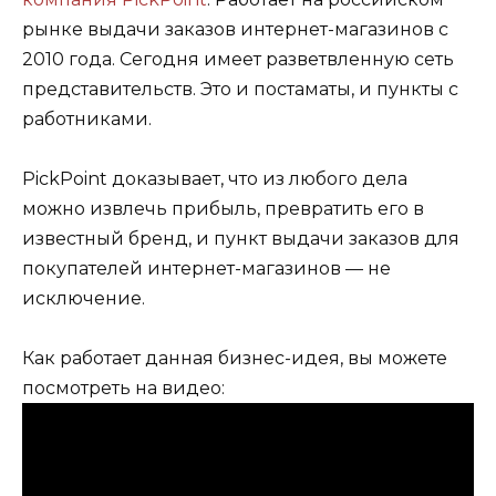
рынке выдачи заказов интернет-магазинов с
2010 года. Сегодня имеет разветвленную сеть
представительств. Это и постаматы, и пункты с
работниками.
PickPoint доказывает, что из любого дела
можно извлечь прибыль, превратить его в
известный бренд, и пункт выдачи заказов для
покупателей интернет-магазинов — не
исключение.
Как работает данная бизнес-идея, вы можете
посмотреть на видео: