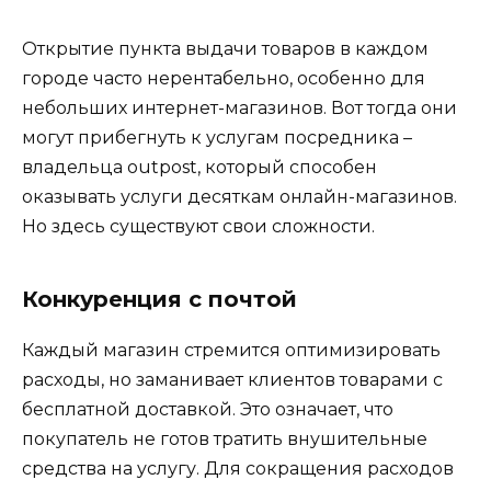
Открытие пункта выдачи товаров в каждом
городе часто нерентабельно, особенно для
небольших
интернет-магазинов
. Вот тогда они
могут прибегнуть к услугам посредника –
владельца outpost, который способен
оказывать услуги десяткам онлайн-магазинов.
Но здесь существуют свои сложности.
Конкуренция с почтой
Каждый магазин стремится оптимизировать
расходы, но заманивает клиентов товарами с
бесплатной доставкой. Это означает, что
покупатель не готов тратить внушительные
средства на услугу. Для сокращения расходов