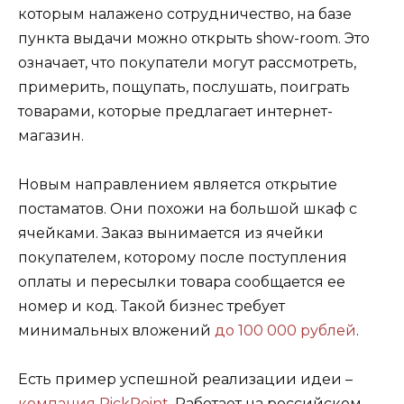
которым налажено сотрудничество, на базе
пункта выдачи можно открыть show-room. Это
означает, что покупатели могут рассмотреть,
примерить, пощупать, послушать, поиграть
товарами, которые предлагает интернет-
магазин.
Новым направлением является открытие
постаматов.
Они похожи на большой шкаф с
ячейками
. Заказ вынимается из ячейки
покупателем, которому после поступления
оплаты и пересылки товара сообщается ее
номер и код. Такой бизнес требует
минимальных вложений
до 100 000 рублей
.
Есть пример успешной реализации идеи –
компания PickPoint
. Работает на российском