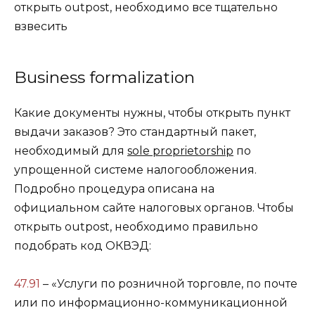
открыть outpost, необходимо все тщательно
взвесить
Business formalization
Какие документы нужны, чтобы открыть пункт
выдачи заказов? Это стандартный пакет,
необходимый для
sole proprietorship
по
упрощенной системе налогообложения.
Подробно процедура описана на
официальном сайте налоговых органов. Чтобы
открыть
outpost,
необходимо правильно
подобрать код ОКВЭД:
47.91
– «Услуги по розничной торговле, по почте
или по информационно-коммуникационной