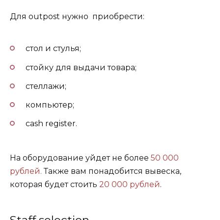
Для outpost нужно приобрести:
стол и стулья;
стойку для выдачи товара;
стеллажи;
компьютер;
cash register.
На оборудование уйдет не более
50 000
рублей.
Также вам понадобится вывеска,
которая будет стоить
20 000 рублей
.