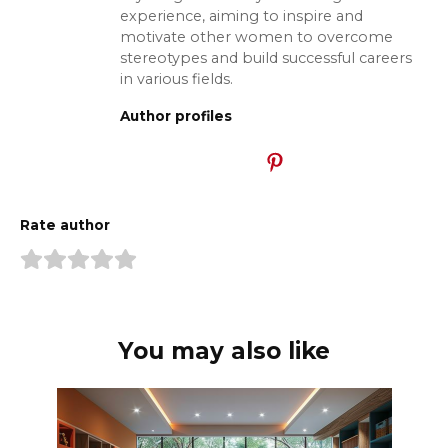
experience, aiming to inspire and
motivate other women to overcome
stereotypes and build successful careers
in various fields.
Author profiles
Rate author
You may also like