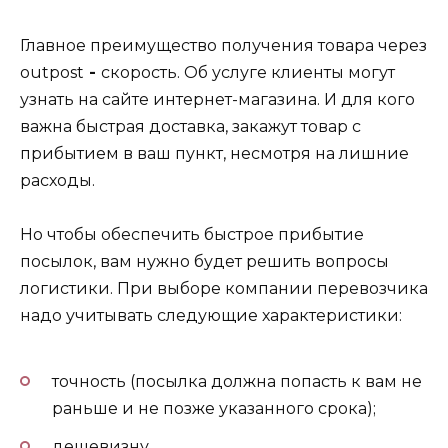
Главное преимущество получения товара через
outpost
-
скорость. Об услуге клиенты могут
узнать на сайте интернет-магазина. И для кого
важна быстрая доставка, закажут товар с
прибытием в ваш пункт, несмотря на лишние
расходы.
Но чтобы обеспечить быстрое прибытие
посылок, вам нужно будет решить вопросы
логистики. При выборе компании перевозчика
надо учитывать следующие характеристики:
точность (посылка должна попасть к вам не
раньше и не позже указанного срока);
дешевизну.