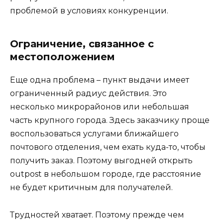
проблемой в условиях конкуренции.
Ограничение, связанное с
местоположением
Еще одна проблема – пункт выдачи имеет
ограниченный радиус действия. Это
несколько микрорайонов или небольшая
часть крупного города. Здесь заказчику проще
воспользоваться услугами ближайшего
почтового отделения, чем ехать куда-то, чтобы
получить заказ. Поэтому выгодней открыть
outpost
в небольшом городе, где расстояние
не будет критичным для получателей.
Трудностей хватает. Поэтому прежде чем