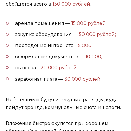
обойдется всего в
130 000 рублей
.
аренда помещения —
15 000 рублей;
закупка оборудования —
50 000 рублей;
проведение интернета –
5 000
;
оформление документов —
10 000;
вывеска –
20 000 рублей
;
заработная плата —
30 000 рублей
.
Небольшими будут и текущие расходы, куда
войдут аренда, коммунальные счета и налоги.
Вложения быстро окупятся при хорошем