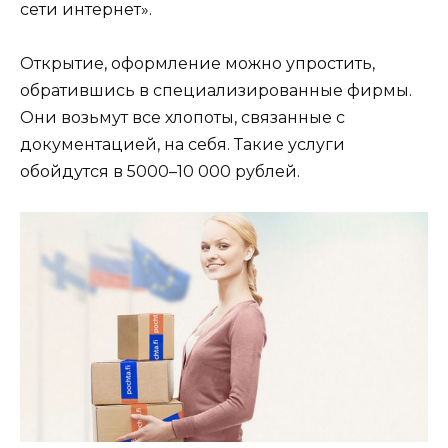
сети интернет».
Открытие, оформление можно упростить,
обратившись в специализированные фирмы.
Они возьмут все хлопоты, связанные с
документацией, на себя. Такие услуги
обойдутся в 5000–10 000 рублей.