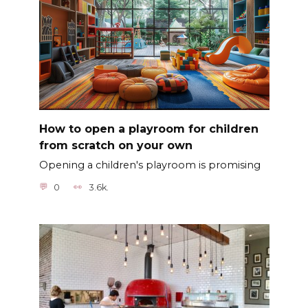
How to open a playroom for children
from scratch on your own
Opening a children's playroom is promising
0
3.6k.