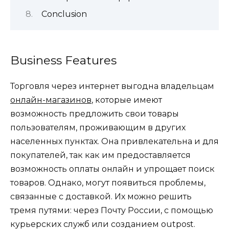
Conclusion
Business Features
Торговля через интернет выгодна владельцам
онлайн-магазинов
, которые имеют
возможность предложить свои товары
пользователям, проживающим в других
населенных пунктах. Она привлекательна и для
покупателей, так как им предоставляется
возможность оплаты онлайн
и упрощает поиск
товаров
. Однако, могут появиться проблемы,
связанные с доставкой. Их можно решить
тремя путями: через Почту России, с помощью
курьерских служб или созданием outpost.