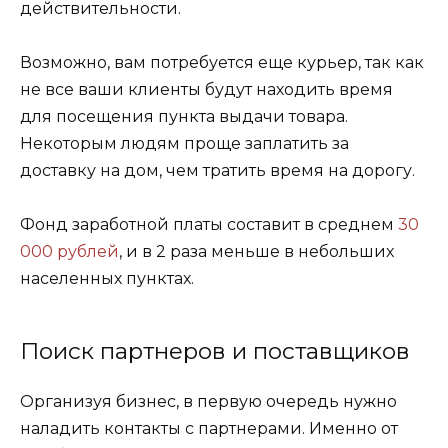
действительности.
Возможно, вам потребуется еще курьер, так как
не все ваши клиенты будут находить время
для посещения пункта выдачи товара.
Некоторым людям проще заплатить за
доставку на дом, чем тратить время на дорогу.
Фонд заработной платы составит в среднем
30
000 рублей
, и в 2 раза меньше в небольших
населенных пунктах.
Поиск партнеров и поставщиков
Организуя бизнес, в первую очередь нужно
наладить контакты с партнерами. Именно от