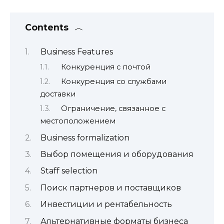
Contents
Business Features
Конкуренция с почтой
Конкуренция со службами
доставки
Ограничение, связанное с
местоположением
Business formalization
Выбор помещения и оборудования
Staff selection
Поиск партнеров и поставщиков
Инвестиции и рентабельность
Альтернативные форматы бизнеса