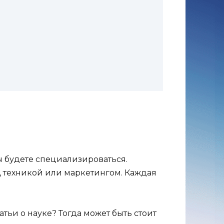
ы будете специализироваться.
, техникой или маркетингом. Каждая
тьи о науке? Тогда может быть стоит