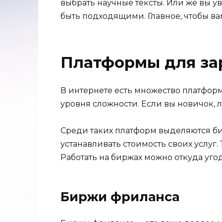
выбрать научные тексты. Или же вы 
быть подходящими. Главное, чтобы вам
Платформы для за
В интернете есть множество платформ
уровня сложности. Если вы новичок, 
Среди таких платформ выделяются би
устанавливать стоимость своих услуг.
Работать на биржах можно откуда уго
Биржи фриланса