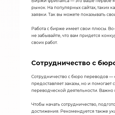
Биржи фриланса — это ваше первое ме
рынок. На популярных сайтах, таких к
заявки. Так вы можете показывать сво
Работа с бирже имеет свои плюсы. Во
не забывайте, что вам придется конк
своих работ.
Сотрудничество с бюр
Сотрудничество с бюро переводов — о
предоставляет заказы, но и помогает 
переводческой деятельности. Важно в
Чтобы начать сотрудничество, подго
достижения. Рекомендуется также ук