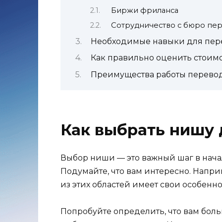
Биржи фриланса
Сотрудничество с бюро пе
Необходимые навыки для пер
Как правильно оценить стоим
Преимущества работы перево
Как выбрать нишу 
Выбор ниши — это важный шаг в нача
Подумайте, что вам интересно. Напр
из этих областей имеет свои особенно
Попробуйте определить, что вам боль