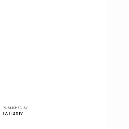
PUBLISHED BY
17.11.2017