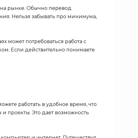
 на рынке. Обычно перевод
ения. Нельзя забывать про минимума,
ях может потребоваться работа с
ком. Если действительно понимаете
ожете работать в удобное время, что
 и проекты. Это дает возможность
компьютер и интернет. Путешествуя,