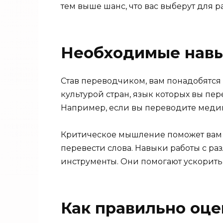
тем выше шанс, что вас выберут для 
Необходимые навы
Став переводчиком, вам понадобятся 
культурой стран, язык которых вы п
Например, если вы переводите медиц
Критическое мышление поможет вам д
перевести слова. Навыки работы с р
инструменты. Они помогают ускорить
Как правильно оце