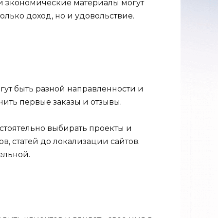
 и экономические материалы могут
олько доход, но и удовольствие.
огут быть разной направленности и
чить первые заказы и отзывы.
стоятельно выбирать проекты и
ов, статей до локализации сайтов.
ельной.