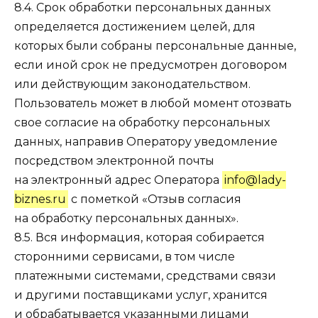
8.4. Срок обработки персональных данных
определяется достижением целей, для
которых были собраны персональные данные,
если иной срок не предусмотрен договором
или действующим законодательством.
Пользователь может в любой момент отозвать
свое согласие на обработку персональных
данных, направив Оператору уведомление
посредством электронной почты
на электронный адрес Оператора
info@lady-
biznes.ru
с пометкой «Отзыв согласия
на обработку персональных данных».
8.5. Вся информация, которая собирается
сторонними сервисами, в том числе
платежными системами, средствами связи
и другими поставщиками услуг, хранится
и обрабатывается указанными лицами