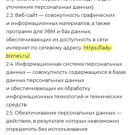
уточнения персональных данных).
2.3. Веб-сайт — совокупность графических
и информационных материалов, а также
программ для ЭВМ и баз данных,
обеспечивающих их доступность в сети
интернет по сетевому адресу
https://lady-
biznes.ru/
.
2.4. Информационная система персональных
данных — совокупность содержащихся в базах
данных персональных данных
и обеспечивающих их обработку
информационных технологий и технических
средств.
2.5. Обезличивание персональных данных —
действия, в результате которых невозможно
определить без использования