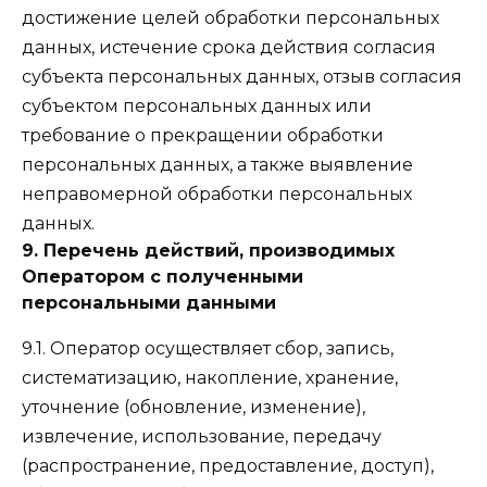
достижение целей обработки персональных
данных, истечение срока действия согласия
субъекта персональных данных, отзыв согласия
субъектом персональных данных или
требование о прекращении обработки
персональных данных, а также выявление
неправомерной обработки персональных
данных.
9. Перечень действий, производимых
Оператором с полученными
персональными данными
9.1. Оператор осуществляет сбор, запись,
систематизацию, накопление, хранение,
уточнение (обновление, изменение),
извлечение, использование, передачу
(распространение, предоставление, доступ),