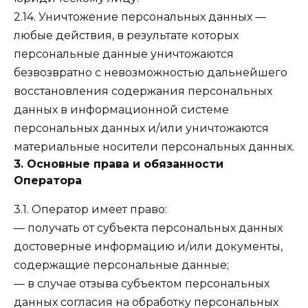
2.14. Уничтожение персональных данных —
любые действия, в результате которых
персональные данные уничтожаются
безвозвратно с невозможностью дальнейшего
восстановления содержания персональных
данных в информационной системе
персональных данных и/или уничтожаются
материальные носители персональных данных.
3. Основные права и обязанности
Оператора
3.1. Оператор имеет право:
— получать от субъекта персональных данных
достоверные информацию и/или документы,
содержащие персональные данные;
— в случае отзыва субъектом персональных
данных согласия на обработку персональных