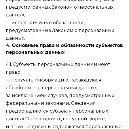
предусмотренных Законом о персональных
данных;
— исполнять иные обязанности,
предусмотренные Законом о персональных
данных.
4. Основные права и обязанности субъектов
персональных данных
4.1. Субъекты персональных данных имеют
право:
— получать информацию, касающуюся
обработки его персональных данных,
за исключением случаев, предусмотренных
федеральными законами. Сведения
предоставляются субъекту персональных
данных Оператором в доступной форме,
и в них не должны содержаться персональные