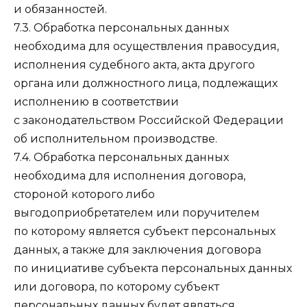
и обязанностей.
7.3. Обработка персональных данных
необходима для осуществления правосудия,
исполнения судебного акта, акта другого
органа или должностного лица, подлежащих
исполнению в соответствии
с законодательством Российской Федерации
об исполнительном производстве.
7.4. Обработка персональных данных
необходима для исполнения договора,
стороной которого либо
выгодоприобретателем или поручителем
по которому является субъект персональных
данных, а также для заключения договора
по инициативе субъекта персональных данных
или договора, по которому субъект
персональных данных будет являться