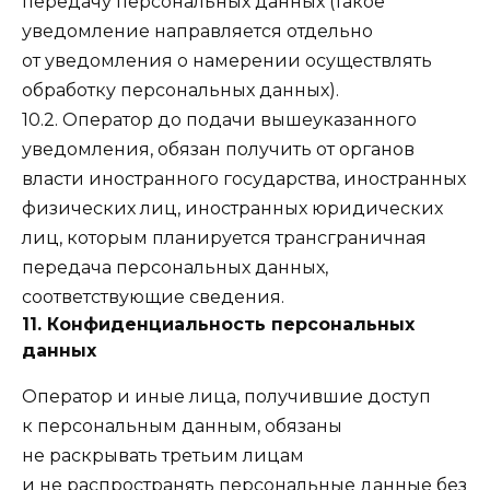
передачу персональных данных (такое
уведомление направляется отдельно
от уведомления о намерении осуществлять
обработку персональных данных).
10.2. Оператор до подачи вышеуказанного
уведомления, обязан получить от органов
власти иностранного государства, иностранных
физических лиц, иностранных юридических
лиц, которым планируется трансграничная
передача персональных данных,
соответствующие сведения.
11. Конфиденциальность персональных
данных
Оператор и иные лица, получившие доступ
к персональным данным, обязаны
не раскрывать третьим лицам
и не распространять персональные данные без