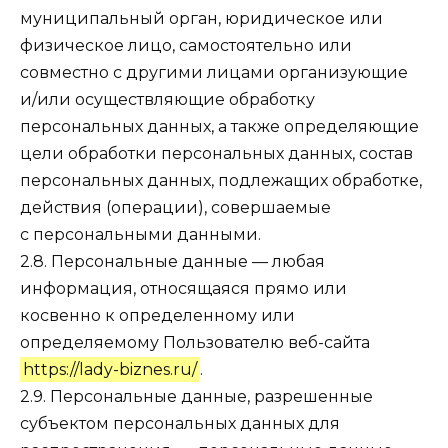
муниципальный орган, юридическое или
физическое лицо, самостоятельно или
совместно с другими лицами организующие
и/или осуществляющие обработку
персональных данных, а также определяющие
цели обработки персональных данных, состав
персональных данных, подлежащих обработке,
действия (операции), совершаемые
с персональными данными.
2.8. Персональные данные — любая
информация, относящаяся прямо или
косвенно к определенному или
определяемому Пользователю веб-сайта
https://lady-biznes.ru/
.
2.9. Персональные данные, разрешенные
субъектом персональных данных для