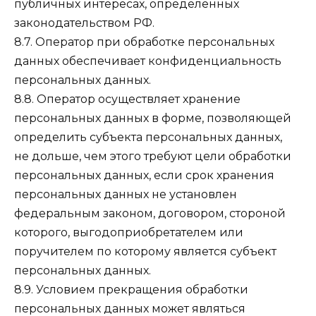
публичных интересах, определенных
законодательством РФ.
8.7. Оператор при обработке персональных
данных обеспечивает конфиденциальность
персональных данных.
8.8. Оператор осуществляет хранение
персональных данных в форме, позволяющей
определить субъекта персональных данных,
не дольше, чем этого требуют цели обработки
персональных данных, если срок хранения
персональных данных не установлен
федеральным законом, договором, стороной
которого, выгодоприобретателем или
поручителем по которому является субъект
персональных данных.
8.9. Условием прекращения обработки
персональных данных может являться