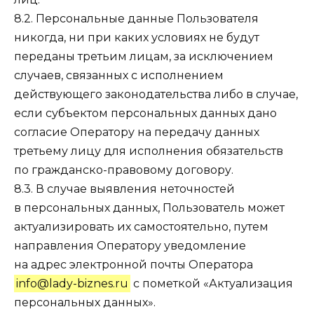
8.2. Персональные данные Пользователя
никогда, ни при каких условиях не будут
переданы третьим лицам, за исключением
случаев, связанных с исполнением
действующего законодательства либо в случае,
если субъектом персональных данных дано
согласие Оператору на передачу данных
третьему лицу для исполнения обязательств
по гражданско-правовому договору.
8.3. В случае выявления неточностей
в персональных данных, Пользователь может
актуализировать их самостоятельно, путем
направления Оператору уведомление
на адрес электронной почты Оператора
info@lady-biznes.ru
с пометкой «Актуализация
персональных данных».