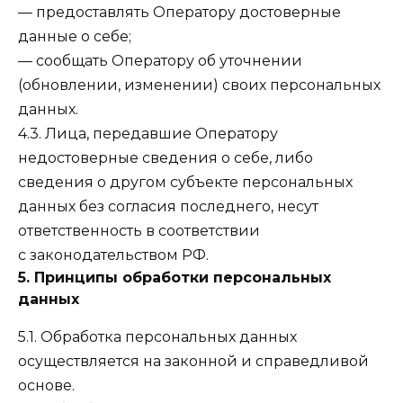
— предоставлять Оператору достоверные
данные о себе;
— сообщать Оператору об уточнении
(обновлении, изменении) своих персональных
данных.
4.3. Лица, передавшие Оператору
недостоверные сведения о себе, либо
сведения о другом субъекте персональных
данных без согласия последнего, несут
ответственность в соответствии
с законодательством РФ.
5. Принципы обработки персональных
данных
5.1. Обработка персональных данных
осуществляется на законной и справедливой
основе.