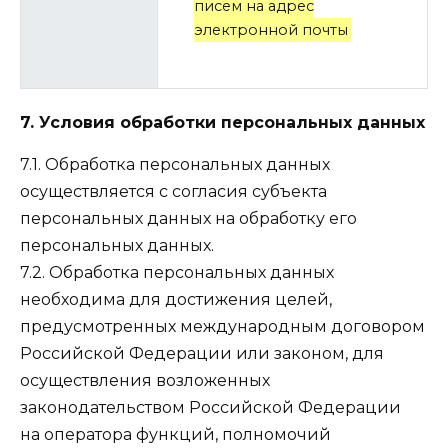
писем на адрес
электронной почты
7. Условия обработки персональных данных
7.1. Обработка персональных данных
осуществляется с согласия субъекта
персональных данных на обработку его
персональных данных.
7.2. Обработка персональных данных
необходима для достижения целей,
предусмотренных международным договором
Российской Федерации или законом, для
осуществления возложенных
законодательством Российской Федерации
на оператора функций, полномочий