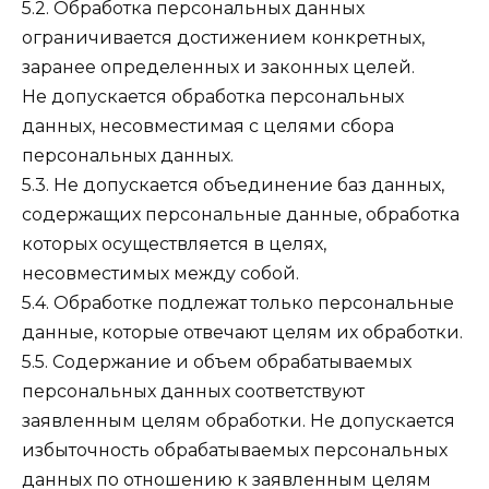
5.2. Обработка персональных данных
ограничивается достижением конкретных,
заранее определенных и законных целей.
Не допускается обработка персональных
данных, несовместимая с целями сбора
персональных данных.
5.3. Не допускается объединение баз данных,
содержащих персональные данные, обработка
которых осуществляется в целях,
несовместимых между собой.
5.4. Обработке подлежат только персональные
данные, которые отвечают целям их обработки.
5.5. Содержание и объем обрабатываемых
персональных данных соответствуют
заявленным целям обработки. Не допускается
избыточность обрабатываемых персональных
данных по отношению к заявленным целям