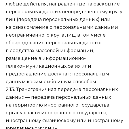
любые действия, направленные на раскрытие
персональных данных неопределенному кругу
лиц (передача персональных данных) или
на ознакомление с персональными данными
неограниченного круга лиц, в том числе
обнародование персональных данных
в средствах массовой информации,
размещение в информационно-
телекоммуникационных сетях или
предоставление доступа к персональным
данным каким-либо иным способом.
2.13. Трансграничная передача персональных
данных — передача персональных данных
на территорию иностранного государства
органу власти иностранного государства,
иностранному физическому или иностранному
юридическому лицу.