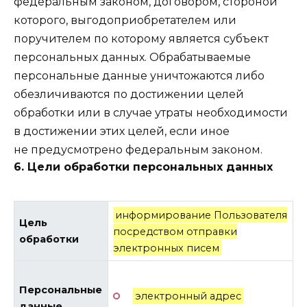
федеральным законом, договором, стороной
которого, выгодоприобретателем или
поручителем по которому является субъект
персональных данных. Обрабатываемые
персональные данные уничтожаются либо
обезличиваются по достижении целей
обработки или в случае утраты необходимости
в достижении этих целей, если иное
не предусмотрено федеральным законом.
6. Цели обработки персональных данных
информирование Пользователя
Цель
посредством отправки
обработки
электронных писем
Персональные
электронный адрес
данные