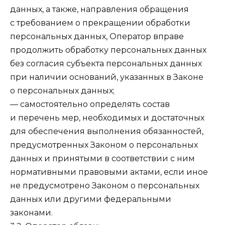
данных, а также, направления обращения
с требованием о прекращении обработки
персональных данных, Оператор вправе
продолжить обработку персональных данных
без согласия субъекта персональных данных
при наличии оснований, указанных в Законе
о персональных данных;
— самостоятельно определять состав
и перечень мер, необходимых и достаточных
для обеспечения выполнения обязанностей,
предусмотренных Законом о персональных
данных и принятыми в соответствии с ним
нормативными правовыми актами, если иное
не предусмотрено Законом о персональных
данных или другими федеральными
законами.