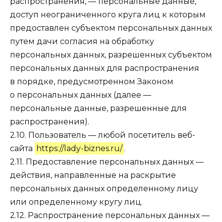
распространения, — персональные данные,
доступ неограниченного круга лиц к которым
предоставлен субъектом персональных данных
путем дачи согласия на обработку
персональных данных, разрешенных субъектом
персональных данных для распространения
в порядке, предусмотренном Законом
о персональных данных (далее —
персональные данные, разрешенные для
распространения).
2.10. Пользователь — любой посетитель веб-
сайта
https://lady-biznes.ru/
.
2.11. Предоставление персональных данных —
действия, направленные на раскрытие
персональных данных определенному лицу
или определенному кругу лиц.
2.12. Распространение персональных данных —