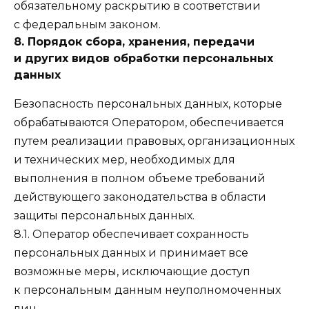
обязательному раскрытию в соответствии
с федеральным законом.
8. Порядок сбора, хранения, передачи
и других видов обработки персональных
данных
Безопасность персональных данных, которые
обрабатываются Оператором, обеспечивается
путем реализации правовых, организационных
и технических мер, необходимых для
выполнения в полном объеме требований
действующего законодательства в области
защиты персональных данных.
8.1. Оператор обеспечивает сохранность
персональных данных и принимает все
возможные меры, исключающие доступ
к персональным данным неуполномоченных
лиц.