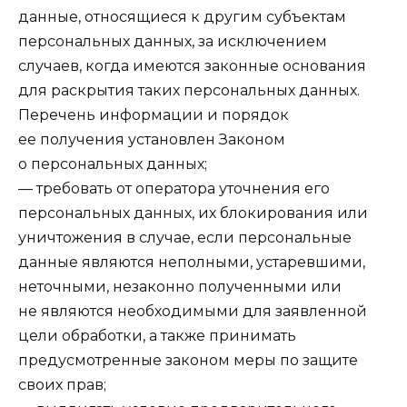
данные, относящиеся к другим субъектам
персональных данных, за исключением
случаев, когда имеются законные основания
для раскрытия таких персональных данных.
Перечень информации и порядок
ее получения установлен Законом
о персональных данных;
— требовать от оператора уточнения его
персональных данных, их блокирования или
уничтожения в случае, если персональные
данные являются неполными, устаревшими,
неточными, незаконно полученными или
не являются необходимыми для заявленной
цели обработки, а также принимать
предусмотренные законом меры по защите
своих прав;