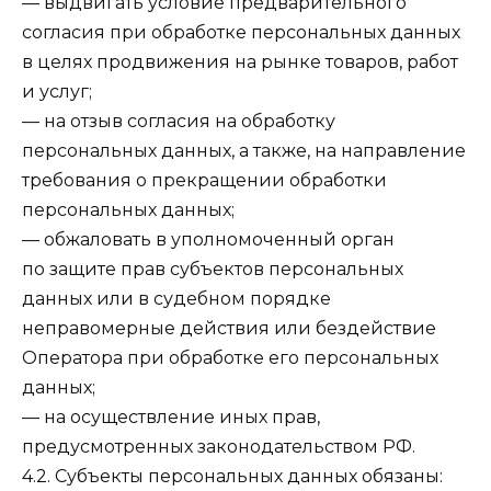
— выдвигать условие предварительного
согласия при обработке персональных данных
в целях продвижения на рынке товаров, работ
и услуг;
— на отзыв согласия на обработку
персональных данных, а также, на направление
требования о прекращении обработки
персональных данных;
— обжаловать в уполномоченный орган
по защите прав субъектов персональных
данных или в судебном порядке
неправомерные действия или бездействие
Оператора при обработке его персональных
данных;
— на осуществление иных прав,
предусмотренных законодательством РФ.
4.2. Субъекты персональных данных обязаны: