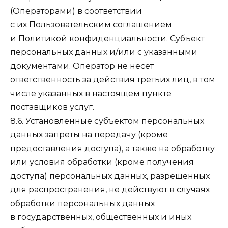
(Операторами) в соответствии
с их Пользовательским соглашением
и Политикой конфиденциальности. Субъект
персональных данных и/или с указанными
документами. Оператор не несет
ответственность за действия третьих лиц, в том
числе указанных в настоящем пункте
поставщиков услуг.
8.6. Установленные субъектом персональных
данных запреты на передачу (кроме
предоставления доступа), а также на обработку
или условия обработки (кроме получения
доступа) персональных данных, разрешенных
для распространения, не действуют в случаях
обработки персональных данных
в государственных, общественных и иных