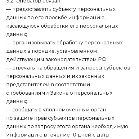
3.2. Оператор обязан:
— предоставлять субъекту персональных
данных по его просьбе информацию,
касающуюся обработки его персональных
данных;
— организовывать обработку персональных
данных в порядке, установленном
действующим законодательством РФ;
— отвечать на обращения и запросы субъектов
персональных данных и их законных
представителей в соответствии
с требованиями Закона о персональных
данных;
— сообщать в уполномоченный орган
по защите прав субъектов персональных
данных по запросу этого органа необходимую
информацию в течение 10 дней с даты