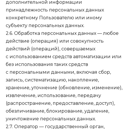
дополнительной информации
принадлежность персональных данных
конкретному Пользователю или иному
субъекту персональных данных.
2.6. Обработка персональных данных — любое
действие (операция) или совокупность
действий (операций), совершаемых
с использованием средств автоматизации или
без использования таких средств
с персональными данными, включая сбор,
запись, систематизацию, накопление,
хранение, уточнение (обновление, изменение),
извлечение, использование, передачу
(распространение, предоставление, доступ),
обезличивание, блокирование, удаление,
уничтожение персональных данных.
2.7. Оператор — государственный орган,