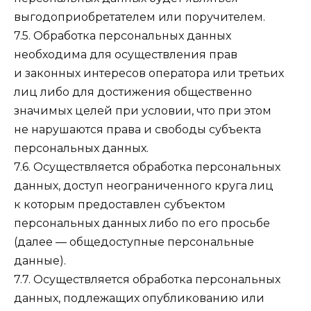
выгодоприобретателем или поручителем.
7.5. Обработка персональных данных
необходима для осуществления прав
и законных интересов оператора или третьих
лиц либо для достижения общественно
значимых целей при условии, что при этом
не нарушаются права и свободы субъекта
персональных данных.
7.6. Осуществляется обработка персональных
данных, доступ неограниченного круга лиц
к которым предоставлен субъектом
персональных данных либо по его просьбе
(далее — общедоступные персональные
данные).
7.7. Осуществляется обработка персональных
данных, подлежащих опубликованию или