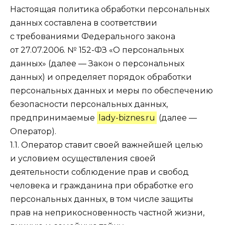
Настоящая политика обработки персональных
данных составлена в соответствии
с требованиями Федерального закона
от 27.07.2006. № 152-ФЗ «О персональных
данных» (далее — Закон о персональных
данных) и определяет порядок обработки
персональных данных и меры по обеспечению
безопасности персональных данных,
предпринимаемые
lady-biznes.ru
(далее —
Оператор).
1.1. Оператор ставит своей важнейшей целью
и условием осуществления своей
деятельности соблюдение прав и свобод
человека и гражданина при обработке его
персональных данных, в том числе защиты
прав на неприкосновенность частной жизни,