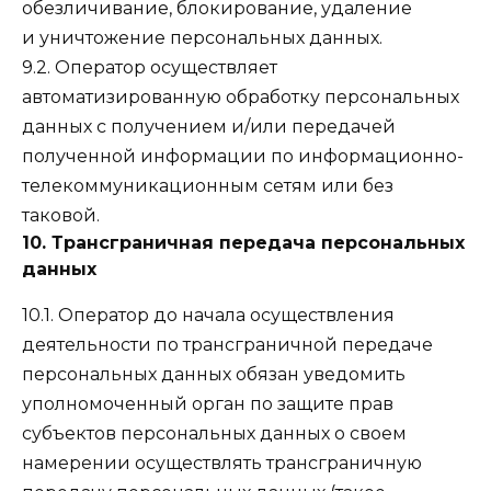
обезличивание, блокирование, удаление
и уничтожение персональных данных.
9.2. Оператор осуществляет
автоматизированную обработку персональных
данных с получением и/или передачей
полученной информации по информационно-
телекоммуникационным сетям или без
таковой.
10. Трансграничная передача персональных
данных
10.1. Оператор до начала осуществления
деятельности по трансграничной передаче
персональных данных обязан уведомить
уполномоченный орган по защите прав
субъектов персональных данных о своем
намерении осуществлять трансграничную