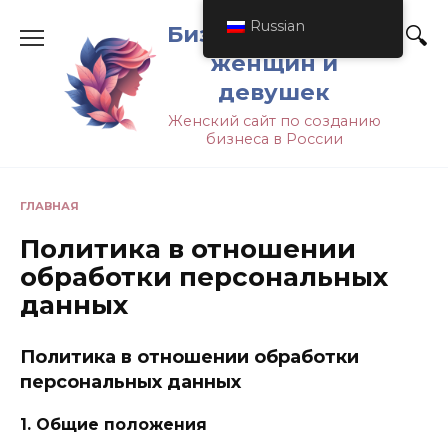
Russian
Бизнес-идеи для
женщин и
девушек
Женский сайт по созданию
бизнеса в России
ГЛАВНАЯ
Политика в отношении
обработки персональных
данных
Политика в отношении обработки
персональных данных
1. Общие положения