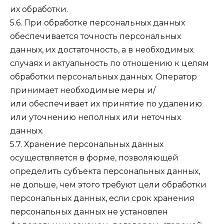
их обработки.
5.6. При обработке персональных данных
обеспечивается точность персональных
данных, их достаточность, а в необходимых
случаях и актуальность по отношению к целям
обработки персональных данных. Оператор
принимает необходимые меры и/
или обеспечивает их принятие по удалению
или уточнению неполных или неточных
данных.
5.7. Хранение персональных данных
осуществляется в форме, позволяющей
определить субъекта персональных данных,
не дольше, чем этого требуют цели обработки
персональных данных, если срок хранения
персональных данных не установлен