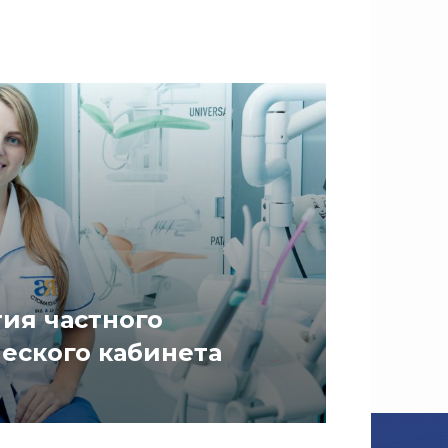
ия частного
еского кабинета