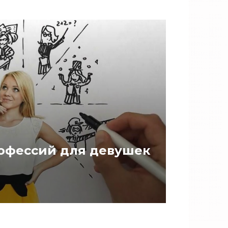
рофессий для девушек