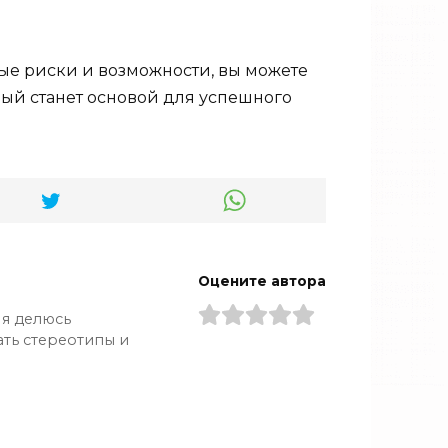
ые риски и возможности, вы можете
ый станет основой для успешного
Оцените автора
 я делюсь
ть стереотипы и