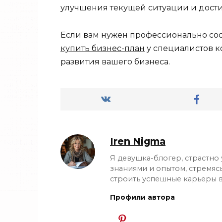
улучшения текущей ситуации и дост
Если вам нужен профессионально сос
купить бизнес-план
у специалистов к
развития вашего бизнеса.
Iren Nigma
Я девушка-блогер, страстно
знаниями и опытом, стремяс
строить успешные карьеры в
Профили автора