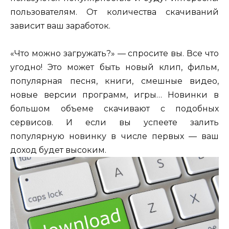
пользователям. От количества скачиваний
зависит ваш заработок.
«Что можно загружать?» — спросите вы. Все что
угодно! Это может быть новый клип, фильм,
популярная песня, книги, смешные видео,
новые версии программ, игры… Новинки в
большом объеме скачивают с подобных
сервисов. И если вы успеете залить
популярную новинку в числе первых — ваш
доход будет высоким.