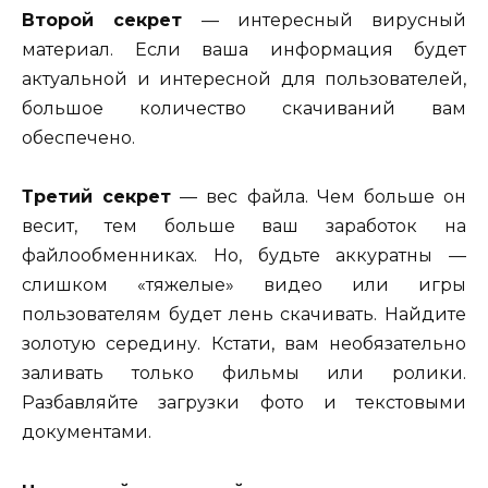
Второй секрет
— интересный вирусный
материал. Если ваша информация будет
актуальной и интересной для пользователей,
большое количество скачиваний вам
обеспечено.
Третий секрет
— вес файла. Чем больше он
весит, тем больше ваш заработок на
файлообменниках. Но, будьте аккуратны —
слишком «тяжелые» видео или игры
пользователям будет лень скачивать. Найдите
золотую середину. Кстати, вам необязательно
заливать только фильмы или ролики.
Разбавляйте загрузки фото и текстовыми
документами.