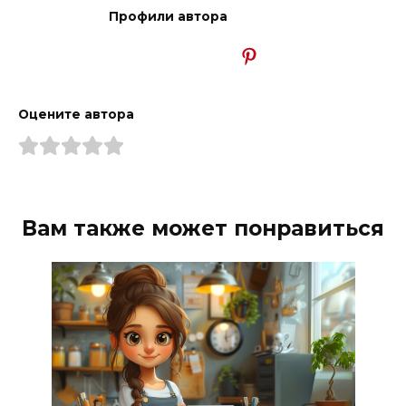
Профили автора
Оцените автора
Вам также может понравиться