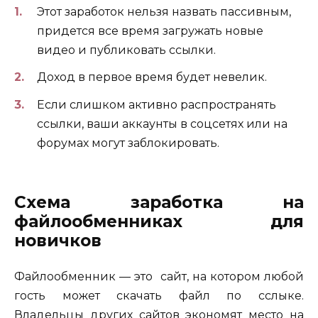
Этот заработок нельзя назвать пассивным,
придется все время загружать новые
видео и публиковать ссылки.
Доход в первое время будет невелик.
Если слишком активно распространять
ссылки, ваши аккаунты в соцсетях или на
форумах могут заблокировать.
Схема заработка на
файлообменниках для
новичков
Файлообменник — это сайт, на котором любой
гость может скачать файл по сслыке.
Владельцы других сайтов экономят место на