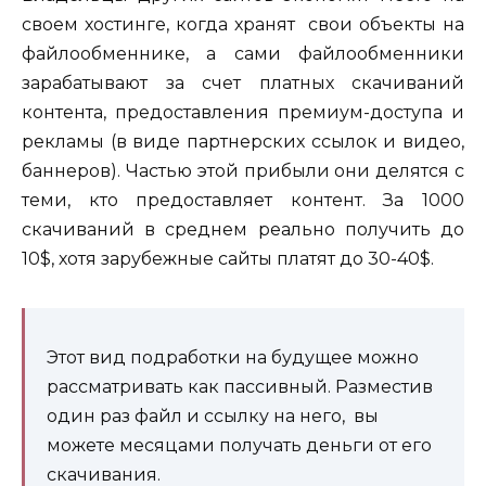
своем хостинге, когда хранят свои объекты на
файлообменнике, а сами файлообменники
зарабатывают за счет платных скачиваний
контента, предоставления премиум-доступа и
рекламы (в виде партнерских ссылок и видео,
баннеров). Частью этой прибыли они делятся с
теми, кто предоставляет контент. За 1000
скачиваний в среднем реально получить до
10$, хотя зарубежные сайты платят до 30-40$.
Этот вид подработки на будущее можно
рассматривать как пассивный. Разместив
один раз файл и ссылку на него, вы
можете месяцами получать деньги от его
скачивания.