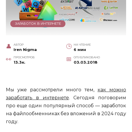
ЗАРАБОТОК В ИНТЕРНЕТЕ
АВТОР
НА ЧТЕНИЕ
Iren Nigma
6 мин
ПРОСМОТРОВ
ОПУБЛИКОВАНО
13.3к.
03.03.2018
Мы уже рассмотрели много тем,
как можно
заработать в интернете
. Сегодня поговорим
про еще один популярный способ — заработок
на файлообменниках без вложений в 2024 году
году.