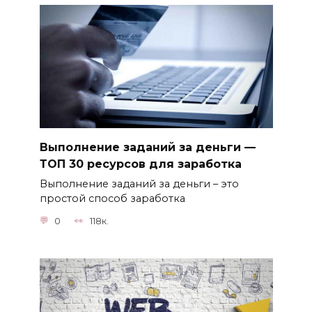
Выполнение заданий за деньги —
ТОП 30 ресурсов для заработка
Выполнение заданий за деньги – это
простой способ заработка
0
118к.