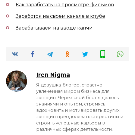
Как заработать на просмотре фильмов
Заработок на своем канале в ютубе
Зарабатываем на вводе капчи
Iren Nigma
Я девушка-блогер, страстно
увлеченная миром бизнеса для
женщин. Через свой блог я делюсь
знаниями и опытом, стремясь
вдохновить и мотивировать других
женщин преодолевать стереотипы и
строить успешные карьеры в
различных сферах деятельности.