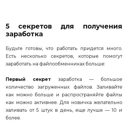
5 секретов для получения
заработка
Будьте готовы, что работать придется много.
Есть несколько секретов, которые помогут
заработать на файлообменниках больше:
Первый секрет
заработка — большое
количество загруженных файлов. Заливайте
как можно больше и распространяйте файлы
как можно активнее. Для новичка желательно
заливать от 5 штук в день, еще лучше — 10 и
более.