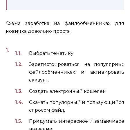
Схема заработка на файлообменниках для
новичка довольно проста:
Выбрать тематику
Зарегистрироваться на популярных
файлообменниках и активировать
аккаунт.
Создать электронный кошелек.
Скачать популярный и пользующийся
спросом файл.
Придумать интересное и заманчивое
название.