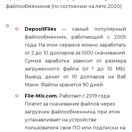
файлообмеников (по состоянию на лето 2020):
DepositFiles
— самый популярный
файлообменник, работающий с 2005
года. На этом сервисе можно заработать
от 2 до 10 долларов за 1000 скачиваний.
Сумма заработка зависит от размера
загруженного файла (от 1 до 10 Mb).
Вывод денег от 10 долларов на Вэб
Мани. Файлы хранятся 90 дней.
File-Mix.com.
Работает с 2019 года.
Платит за скачивание файлов через
загрузчик файлообменника, при этом
устанавливает на устройстве
пользователя свое ПО или подписки на