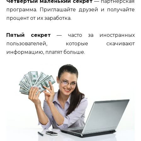
Четвертый маленький секрет
— партнерская
программа. Приглашайте друзей и получайте
процент от их заработка.
Пятый секрет
— часто за иностранных
пользователей, которые скачивают
информацию, платят больше.