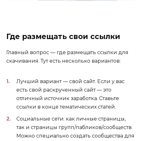
Где размещать свои ссылки
Главный вопрос — где размещать ссылки для
скачивания. Тут есть несколько вариантов:
Лучший вариант — свой сайт. Если у вас
есть свой раскрученный сайт — это
отличный источник заработка. Ставьте
ссылки в конце тематических статей.
Социальные сети: как личные страницы,
так и страницы групп/пабликов/сообществ.
Можно специально создать сообщества для