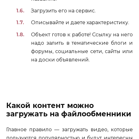
Загрузить его на сервис.
Описывайте и даете характеристику.
Объект готов к работе! Ссылку на него
надо залить в тематические блоги и
форумы, социальные сети, сайты или
на доски объявлений.
Какой контент можно
загружать на файлообменники
Главное правило — загружать видео, которые
пользуются популярностью и будут интересны