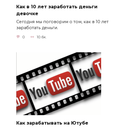
Как в 10 лет заработать деньги
девочке
Сегодня мы поговорим о том, как в 10 лет
заработать деньги.
0
10.6к.
Как зарабатывать на Ютубе