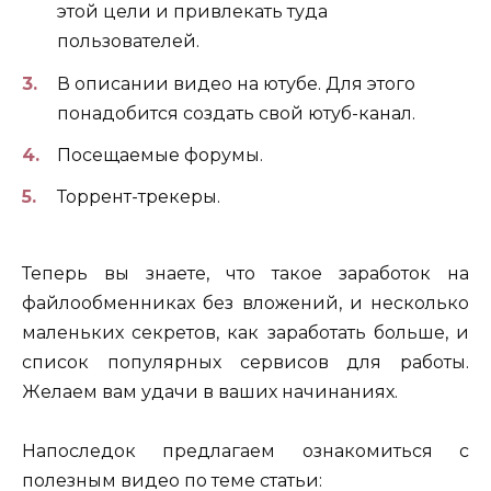
этой цели и привлекать туда
пользователей.
В описании видео на ютубе. Для этого
понадобится создать свой ютуб-канал.
Посещаемые форумы.
Торрент-трекеры.
Теперь вы знаете, что такое заработок на
файлообменниках без вложений, и несколько
маленьких секретов, как заработать больше, и
список популярных сервисов для работы.
Желаем вам удачи в ваших начинаниях.
Напоследок предлагаем ознакомиться с
полезным видео по теме статьи: