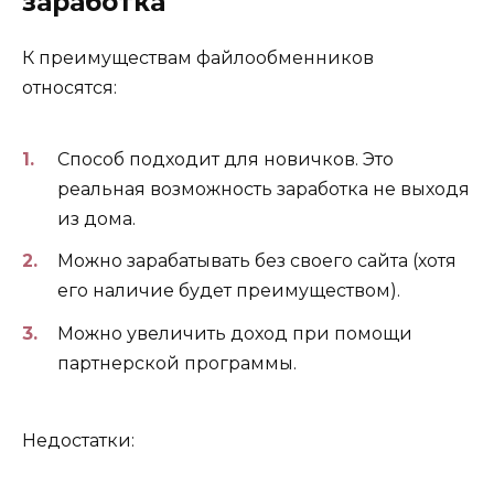
заработка
К преимуществам файлообменников
относятся:
Способ подходит для новичков. Это
реальная возможность заработка не выходя
из дома.
Можно зарабатывать без своего сайта (хотя
его наличие будет преимуществом).
Можно увеличить доход при помощи
партнерской программы.
Недостатки: