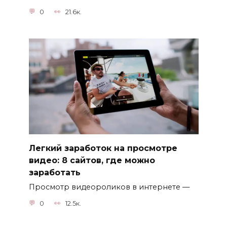
0
21.6к.
Легкий заработок на просмотре
видео: 8 сайтов, где можно
заработать
Просмотр видеороликов в интернете —
0
12.5к.