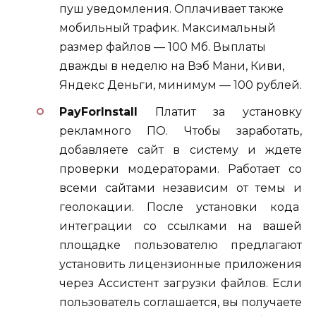
пуш уведомления. Оплачивает также
мобильный трафик. Максимальный
размер файлов — 100 Мб. Выплаты
дважды в неделю на Вэб Мани, Киви,
Яндекс Деньги, минимум — 100 рублей.
PayForInstall
Платит за установку
рекламного ПО. Чтобы заработать,
добавляете сайт в систему и ждете
проверки модераторами. Работает со
всеми сайтами независим от темы и
геолокации. После установки кода
интеграции со ссылками на вашей
площадке пользователю предлагают
установить лицензионные приложения
через Ассистент загрузки файлов. Если
пользователь соглашается, вы получаете