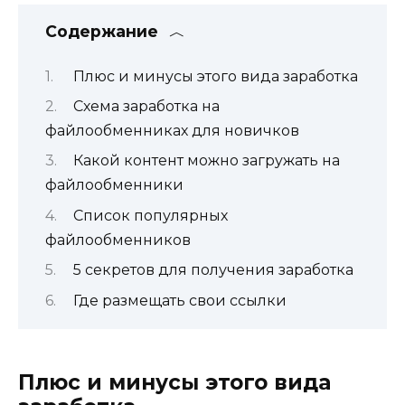
Содержание
Плюс и минусы этого вида заработка
Схема заработка на
файлообменниках для новичков
Какой контент можно загружать на
файлообменники
Список популярных
файлообменников
5 секретов для получения заработка
Где размещать свои ссылки
Плюс и минусы этого вида