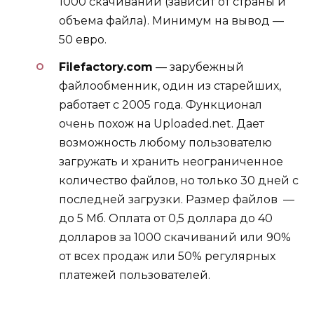
1000 скачиваний (зависит от страны и
объема файла). Минимум на вывод —
50 евро.
Filefactory.com
— зарубежный
файлообменник, один из старейших,
работает с 2005 года. Функционал
очень похож на Uploaded.net. Дает
возможность любому пользователю
загружать и хранить неограниченное
количество файлов, но только 30 дней с
последней загрузки. Размер файлов —
до 5 Мб. Оплата от 0,5 доллара до 40
долларов за 1000 скачиваний или 90%
от всех продаж или 50% регулярных
платежей пользователей.