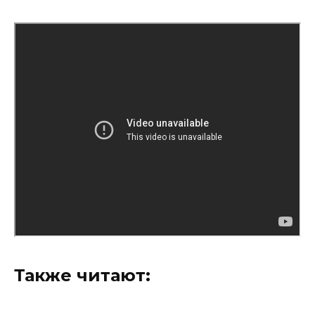
Также читают: