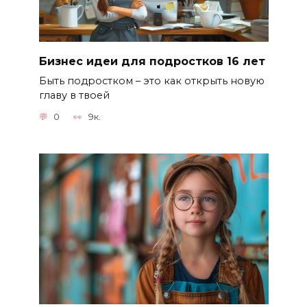
Бизнес идеи для подростков 16 лет
Быть подростком – это как открыть новую
главу в твоей
0
9к.