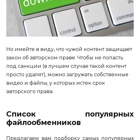
Но имейте в виду, что чужой контент защищает
закон об авторском праве. Чтобы не попасть
под санкции (в лучшем случае такой контент
просто удалят), можно загружать собственные
видео и файлы, у которых истек срок
авторского права.
Список популярных
файлообменников
Предлагаем вам подборку самых популярных