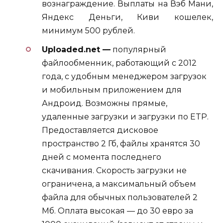
вознаграждение. Выплаты на Вэб Мани,
Яндекс Деньги, Киви кошелек,
минимум 500 рублей.
Uploaded.net —
популярный
файлообменник, работающий с 2012
года, с удобным менеджером загрузок
и мобильным приложением для
Андроид. Возможны прямые,
удаленные загрузки и загрузки по ETP.
Предоставляется дисковое
пространство 2 Гб, файлы хранятся 30
дней с момента последнего
скачивания. Скорость загрузки не
ограничена, а максимальный объем
файла для обычных пользователей 2
Мб. Оплата высокая — до 30 евро за