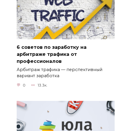
6 советов по заработку на
арбитраже трафика от
профессионалов
Арбитраж трафика — перспективный
вариант заработка
0
13.3к.