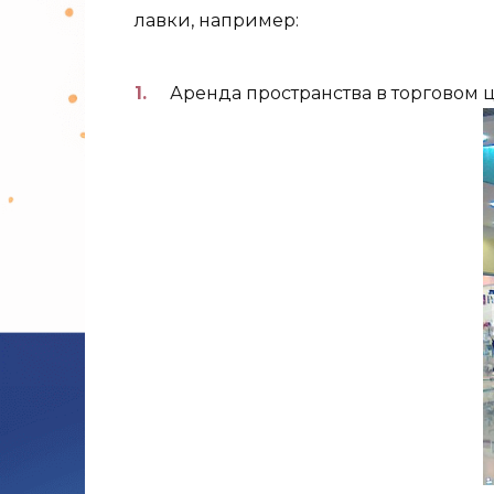
лавки, например:
Аренда пространства в торговом 