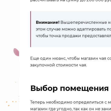
Внимание!
Вышеперечисленные ком
этом случае можно адаптировать п
чтобы точка продажи предоставлял
Еще один нюанс, чтобы магазин чая с
закупочной стоимости чая.
Выбор помещения
Теперь необходимо определиться с м
магазин где угодно, так как он не зан