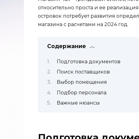
относительно проста и ее реализаци
островок потребует развития определ
магазина с расчетами на 2024 год.
Содержание
Подготовка документов
Поиск поставщиков
Выбор помещения
Подбор персонала
Важные нюансы
Подготовка докум