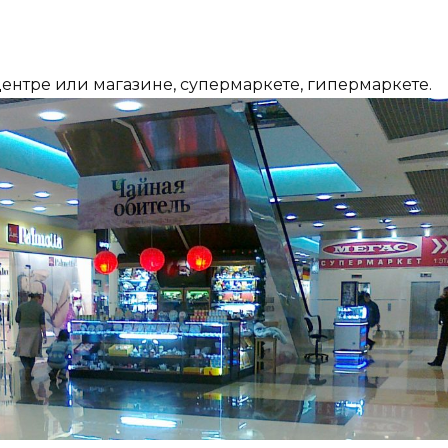
центре или магазине, супермаркете, гипермаркете.