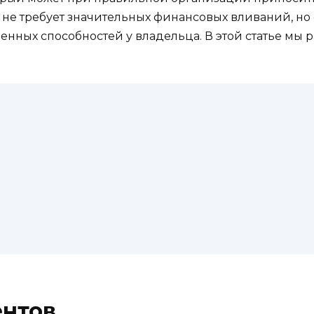
я не требует значительных финансовых вливаний, н
енных способностей у владельца. В этой статье мы
ентов