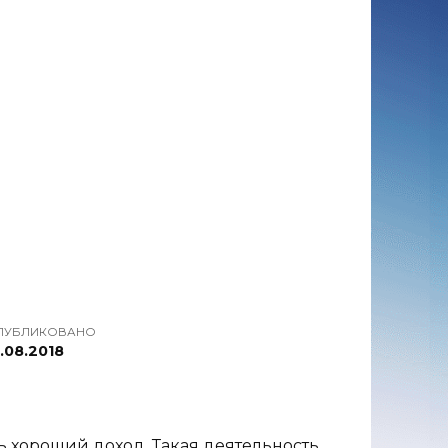
ПУБЛИКОВАНО
.08.2018
 хороший доход. Такая деятельность