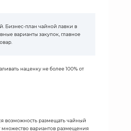
. Бизнес-план чайной лавки в
вные варианты закупок, главное
овар.
вливать наценку не более 100% от
ся возможность размещать чайный
ет множество вариантов размещения